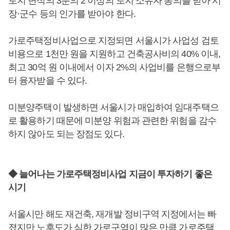
토지 면적의 3분의 2 이상의 토지 소유자 동의를 받아 시
장·군수 등의 인가를 받아야 한다.
가로주택정비사업으로 지정되면 서울시가 사업성 검토
비용으로 1천만 원을 지원하고 건축공사비의 40% 이내,
최고 30억 원 이내에서 이자 2%의 사업비를 은행으로부
터 융자받을 수 있다.
미분양주택이 발생하면 서울시가 매입하여 임대주택으
로 활용하기 때문에 미분양 위험과 관련한 위험을 감수
하지 않아도 되는 장점도 있다.
◆ 늘어나는 가로주택정비사업 지금이 투자하기 좋은
시기
서울시만 해도 재건축, 재개발 정비구역 지정에서는 빠
졌지만 노후도가 심한 가로구역이 많은 만큼 가로주택