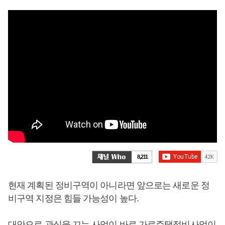
8,211
현재 계획된 정비구역이 아니라면 앞으로는 새로운 정
비구역 지정은 힘들 가능성이 높다.
대안으로 관심을 끄는 사업이 바로 가로주택정비사업이