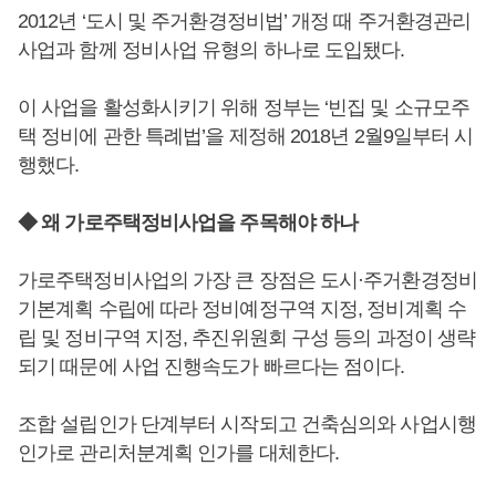
2012년 ‘도시 및 주거환경정비법’ 개정 때 주거환경관리
사업과 함께 정비사업 유형의 하나로 도입됐다.
이 사업을 활성화시키기 위해 정부는 ‘빈집 및 소규모주
택 정비에 관한 특례법’을 제정해 2018년 2월9일부터 시
행했다.
◆ 왜 가로주택정비사업을 주목해야 하나
가로주택정비사업의 가장 큰 장점은 도시·주거환경정비
기본계획 수립에 따라 정비예정구역 지정, 정비계획 수
립 및 정비구역 지정, 추진위원회 구성 등의 과정이 생략
되기 때문에 사업 진행속도가 빠르다는 점이다.
조합 설립인가 단계부터 시작되고 건축심의와 사업시행
인가로 관리처분계획 인가를 대체한다.