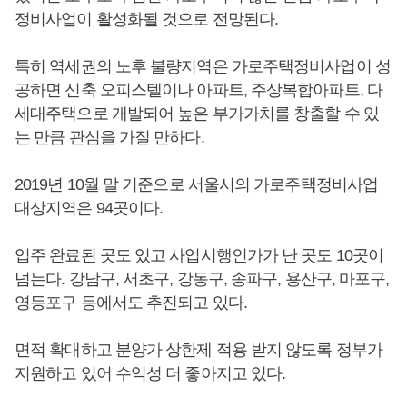
정비사업이 활성화될 것으로 전망된다.
특히 역세권의 노후 불량지역은 가로주택정비사업이 성
공하면 신축 오피스텔이나 아파트, 주상복합아파트, 다
세대주택으로 개발되어 높은 부가가치를 창출할 수 있
는 만큼 관심을 가질 만하다.
2019년 10월 말 기준으로 서울시의 가로주택정비사업
대상지역은 94곳이다.
입주 완료된 곳도 있고 사업시행인가가 난 곳도 10곳이
넘는다. 강남구, 서초구, 강동구, 송파구, 용산구, 마포구,
영등포구 등에서도 추진되고 있다.
면적 확대하고 분양가 상한제 적용 받지 않도록 정부가
지원하고 있어 수익성 더 좋아지고 있다.