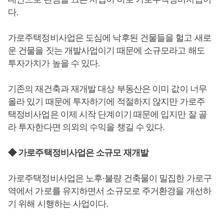
다.
가로주택정비사업은 도심에 낙후된 건물들을 헐고 새로
운 건물을 짓는 개발사업이기 때문에 소규모라고 해도
투자가치가 높을 수 있다.
기존의 재건축과 재개발 대상 부동산은 이미 값이 너무
올라 있기 때문에 투자하기에 적절하지 않지만 가로주
택정비사업은 이제 시작 단계이기 때문에 입지만 잘 골
라 투자한다면 의외의 수익을 챙길 수 있다.
◆ 가로주택정비사업은 소규모 재개발
가로주택정비사업은 노후·불량 건축물이 밀집한 가로구
역에서 가로를 유지하면서 소규모로 주거환경을 개선하
기 위해 시행하는 사업이다.