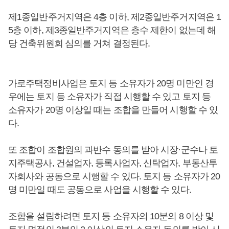
제1종일반주거지역은 4층 이하, 제2종일반주거지역은 1
5층 이하, 제3종일반주거지역은 층수 제한이 없는데 해
당 건축위원회 심의를 거쳐 결정된다.
가로주택정비사업은 토지 등 소유자가 20명 미만인 경
우에는 토지 등 소유자가 직접 시행할 수 있고 토지 등
소유자가 20명 이상일 때는 조합을 만들어 시행할 수 있
다.
또 조합이 조합원의 과반수 동의를 받아 시장·군수나 토
지주택공사, 건설업자, 등록사업자, 신탁업자, 부동산투
자회사와 공동으로 시행할 수 있다. 토지 등 소유자가 20
명 미만일 때도 공동으로 사업을 시행할 수 있다.
조합을 설립하려면 토지 등 소유자의 10분의 8 이상 및