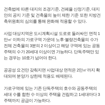
건축법에 따른 대지의 조경기준, 건폐율 산정기준, 대지
안의 공지 기준 및 건축물의 높이 제한 기준 또한 지방건
축위원회의 심의를 통해 완화해 적용할 수 있다.
사업 대상지역은 도시계획시설 도로로 둘러싸인 면적 1
만㎡ 이하의 가로구역 가운데 노후·불량건축물의 수가
전체 건축물의 3분의 2 이상이고 해당 구역에 있는 공동
주택의 수가 20세대 이상이면 가능하다. 단독주택만 있
는 경우는 10호가 넘어야 한다.
공공성 요건만 갖춰지면 사업대상 면적은 2만㎡까지 확
대되며 분양가 상한제 적용도 배제된다.
가로구역에 있는 기존 단독주택의 호수와 공동주택의
세대 수를 합한 수 이상의 주택을 건립하고 1세대마다 3
주택까지 공급이 가능하다.