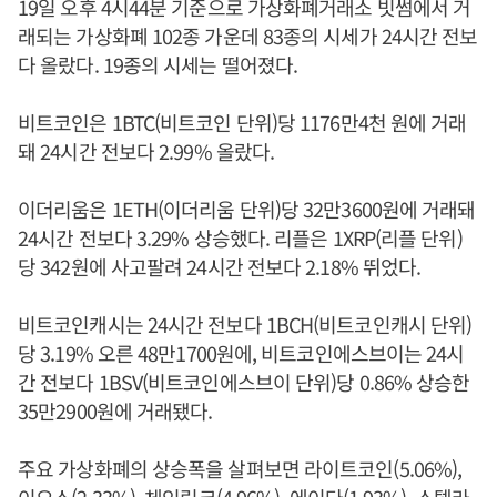
19일 오후 4시44분 기준으로 가상화폐거래소 빗썸에서 거
래되는 가상화폐 102종 가운데 83종의 시세가 24시간 전보
다 올랐다. 19종의 시세는 떨어졌다.
비트코인은 1BTC(비트코인 단위)당 1176만4천 원에 거래
돼 24시간 전보다 2.99% 올랐다.
이더리움은 1ETH(이더리움 단위)당 32만3600원에 거래돼
24시간 전보다 3.29% 상승했다. 리플은 1XRP(리플 단위)
당 342원에 사고팔려 24시간 전보다 2.18% 뛰었다.
비트코인캐시는 24시간 전보다 1BCH(비트코인캐시 단위)
당 3.19% 오른 48만1700원에, 비트코인에스브이는 24시
간 전보다 1BSV(비트코인에스브이 단위)당 0.86% 상승한
35만2900원에 거래됐다.
주요 가상화폐의 상승폭을 살펴보면 라이트코인(5.06%),