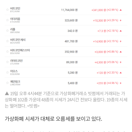
▲ 19일 오후 4시44분 기준으로 가상화폐거래소 빗썸에서 거래되는 가
상화폐 102종 가운데 48종의 시세가 24시간 전보다 올랐다. 19종의 시세
는 떨어졌다. <빗썸>
가상화폐 시세가 대체로 오름세를 보이고 있다.