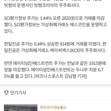
빗썸의 운영사인 빗썸코리아의 주주회사다.
SCI평가정보 주가는 1.44% 오른 2820원으로 거래를 마감
했다. SCI평가정보는 가상화폐거래소 에스코인을 운영하고
있다.
한일진공 주가는 0.44% 상승한 914원에 거래를 마쳤다. 한
일진공은 가상화폐거래소 케이씨엑스(KCX)의 주주회사다.
반면 에이티넘인베스트먼트 주가는 전날과 같은 1915원에
장을 마감했다. 에이티넘인베스트먼트는 두나무 지분 6.7
5%를 들고 있다. [비즈니스포스트 김남형 기자]
인기기사
전자·전기·정보통신