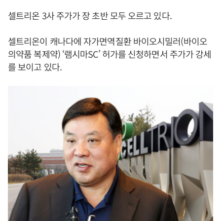
셀트리온 3사 주가가 장 초반 모두 오르고 있다.
셀트리온이 캐나다에 자가면역질환 바이오시밀러(바이오
의약품 복제약) ‘램시마SC’ 허가를 신청하면서 주가가 강세
를 보이고 있다.