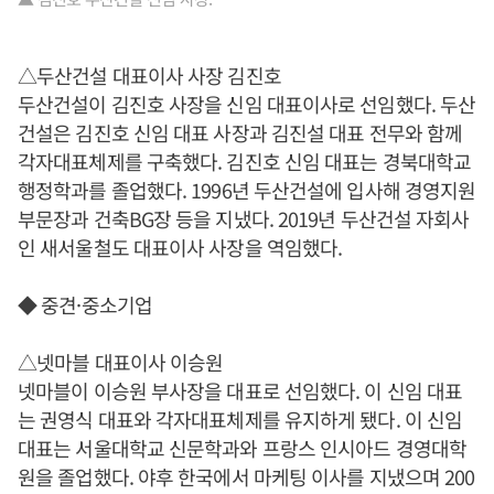
△두산건설 대표이사 사장 김진호
두산건설이 김진호 사장을 신임 대표이사로 선임했다. 두산
건설은 김진호 신임 대표 사장과 김진설 대표 전무와 함께
각자대표체제를 구축했다. 김진호 신임 대표는 경북대학교
행정학과를 졸업했다. 1996년 두산건설에 입사해 경영지원
부문장과 건축BG장 등을 지냈다. 2019년 두산건설 자회사
인 새서울철도 대표이사 사장을 역임했다.
◆ 중견·중소기업
△넷마블 대표이사 이승원
넷마블이 이승원 부사장을 대표로 선임했다. 이 신임 대표
는 권영식 대표와 각자대표체제를 유지하게 됐다. 이 신임
대표는 서울대학교 신문학과와 프랑스 인시아드 경영대학
원을 졸업했다. 야후 한국에서 마케팅 이사를 지냈으며 200