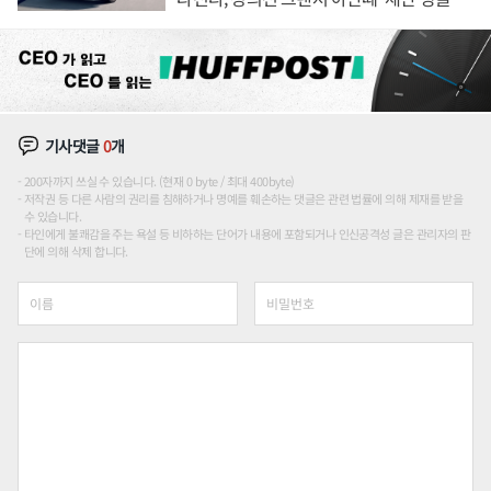
이'로 내수 방어
기사댓글
0
개
200자까지 쓰실 수 있습니다. (현재 0 byte / 최대 400byte)
저작권 등 다른 사람의 권리를 침해하거나 명예를 훼손하는 댓글은 관련 법률에 의해 제재를 받을
수 있습니다.
타인에게 불쾌감을 주는 욕설 등 비하하는 단어가 내용에 포함되거나 인신공격성 글은 관리자의 판
단에 의해 삭제 합니다.