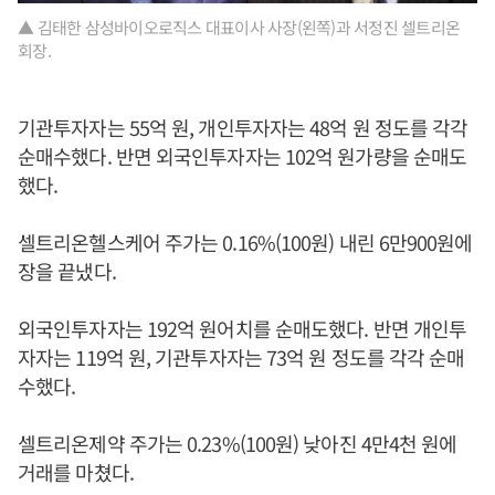
▲ 김태한 삼성바이오로직스 대표이사 사장(왼쪽)과 서정진 셀트리온
회장.
기관투자자는 55억 원, 개인투자자는 48억 원 정도를 각각
순매수했다. 반면 외국인투자자는 102억 원가량을 순매도
했다.
셀트리온헬스케어 주가는 0.16%(100원) 내린 6만900원에
장을 끝냈다.
외국인투자자는 192억 원어치를 순매도했다. 반면 개인투
자자는 119억 원, 기관투자자는 73억 원 정도를 각각 순매
수했다.
셀트리온제약 주가는 0.23%(100원) 낮아진 4만4천 원에
거래를 마쳤다.