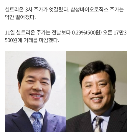
셀트리온 3사 주가가 엇갈렸다. 삼성바이오로직스 주가는
약간 떨어졌다.
11일 셀트리온 주가는 전날보다 0.29%(500원) 오른 17만3
500원에 거래를 마감했다.