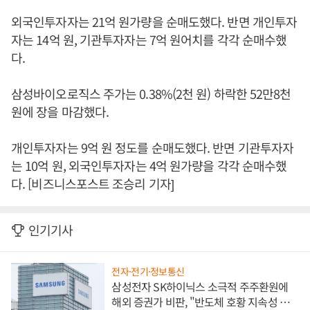
외국인투자자는 21억 원가량을 순매도했다. 반면 개인투자
자는 14억 원, 기관투자자는 7억 원어치를 각각 순매수했
다.
삼성바이오로직스 주가는 0.38%(2천 원) 하락한 52만8천
원에 장을 마감했다.
개인투자자는 9억 원 정도를 순매도했다. 반면 기관투자자
는 10억 원, 외국인투자자는 4억 원가량을 각각 순매수했
다. [비즈니스포스트 조승리 기자]
인기기사
전자·전기·정보통신
삼성전자 SK하이닉스 소극적 주주환원에
해외 증권가 비판, "반도체 호황 지속성 의