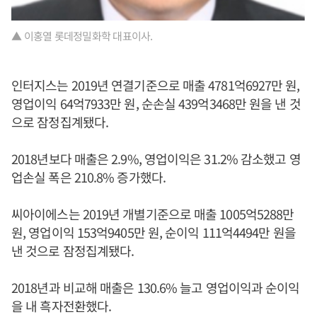
▲ 이홍열 롯데정밀화학 대표이사.
인터지스는 2019년 연결기준으로 매출 4781억6927만 원,
영업이익 64억7933만 원, 순손실 439억3468만 원을 낸 것
으로 잠정집계됐다.
2018년보다 매출은 2.9%, 영업이익은 31.2% 감소했고 영
업손실 폭은 210.8% 증가했다.
씨아이에스는 2019년 개별기준으로 매출 1005억5288만
원, 영업이익 153억9405만 원, 순이익 111억4494만 원을
낸 것으로 잠정집계됐다.
2018년과 비교해 매출은 130.6% 늘고 영업이익과 순이익
을 내 흑자전환했다.