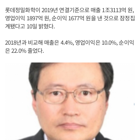
롯데정밀화학이 2019년 연결기준으로 매출 1조3113억 원,
영업이익 1897억 원, 순이익 1677억 원을 낸 것으로 잠정집
계됐다고 10일 밝혔다.
2018년과 비교해 매출은 4.4%, 영업이익은 10.0%, 순이익
은 22.0% 줄었다.