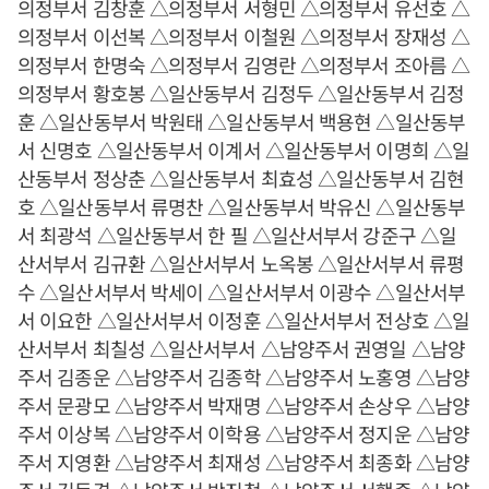
의정부서 김창훈 △의정부서 서형민 △의정부서 유선호 △
의정부서 이선복 △의정부서 이철원 △의정부서 장재성 △
의정부서 한명숙 △의정부서 김영란 △의정부서 조아름 △
의정부서 황호봉 △일산동부서 김정두 △일산동부서 김정
훈 △일산동부서 박원태 △일산동부서 백용현 △일산동부
서 신명호 △일산동부서 이계서 △일산동부서 이명희 △일
산동부서 정상춘 △일산동부서 최효성 △일산동부서 김현
호 △일산동부서 류명찬 △일산동부서 박유신 △일산동부
서 최광석 △일산동부서 한 필 △일산서부서 강준구 △일
산서부서 김규환 △일산서부서 노옥봉 △일산서부서 류평
수 △일산서부서 박세이 △일산서부서 이광수 △일산서부
서 이요한 △일산서부서 이정훈 △일산서부서 전상호 △일
산서부서 최칠성 △일산서부서 △남양주서 권영일 △남양
주서 김종운 △남양주서 김종학 △남양주서 노홍영 △남양
주서 문광모 △남양주서 박재명 △남양주서 손상우 △남양
주서 이상복 △남양주서 이학용 △남양주서 정지운 △남양
주서 지영환 △남양주서 최재성 △남양주서 최종화 △남양