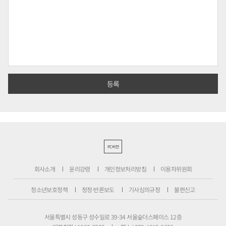
PC버전
회사소개
윤리강령
개인정보처리방침
이용자위원회
청소년보호정책
정정·반론보도
기사심의규정
불편신고
서울특별시 성동구 성수일로 39-34 서울숲더스페이스 12층