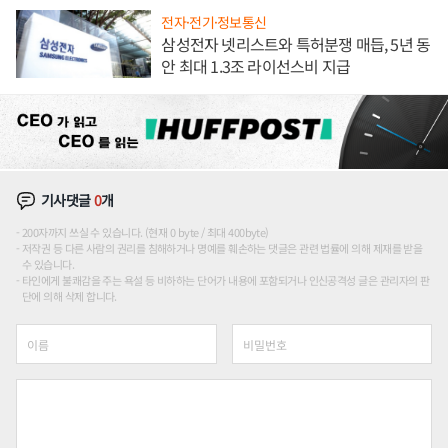
전자·전기·정보통신
삼성전자 넷리스트와 특허분쟁 매듭, 5년 동
안 최대 1.3조 라이선스비 지급
기사댓글
0
개
200자까지 쓰실 수 있습니다. (현재 0 byte / 최대 400byte)
저작권 등 다른 사람의 권리를 침해하거나 명예를 훼손하는 댓글은 관련 법률에 의해 제재를 받을
수 있습니다.
타인에게 불쾌감을 주는 욕설 등 비하하는 단어가 내용에 포함되거나 인신공격성 글은 관리자의 판
단에 의해 삭제 합니다.