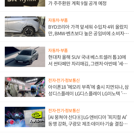
가 주주환원 계획 9월 공개 예정
자동차·부품
BYD코리아 가격 앞세워 수입차 4위 올랐지
만, BMW·벤츠보다 높은 공임비에 소비자
불만 폭발
자동차·부품
현대차 올해 SUV 국내 베스트셀러 톱10에
서 싼타페만 자리매김, 그랜저·아반떼 '세단
쌍끌이'로 내수 방어
전자·전기·정보통신
아이폰18 '메모리 부족'에 출시 지연되나, 삼
성디스플레이 LG디스플레이 LG이노텍 '탈
애플' 수익 다각화 속도
전자·전기·정보통신
[AI 뭉쳐야 산다⑧] LG·엔비디아 '피지컬 AI'
동맹 강화, 구광모 제조·데이터·기술 결집
해 종합 로보틱스 기업으로