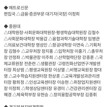
◆ 메트로신문
편집국 △금융·증권부문 대기자(국장) 이정희
◆ 중원대
△대학원장·사회문화대학원장·평생학습대학원장 김철수
△사회문화대학장 박용갑 △융합과학기술대학장 임병관
△의료보건대학장 명성민 △항공대학장 이연숙 △기획처
장 김형수 △교무처장 장지홍 △입학처장 이홍기 △총무처
장 안정좌 △박물관장 이주희 △산학협력단장 강종훈 △국
제교류원장 전춘련 △생활관장 ·고령친화산업연구개발센
터장 최상범 △평생교육원장 이상열 △비행교육원장 함대
영 △교수학습지원센터장 한상훈 △교육개발성과관리센
터장 황희정 △인성교육센터장 이승현 △취창업지원센터
장 이창희 △학생상담센터장 유경미 △건강관리센터장 김
혜경 △체육학부장 유현승 △창의융합공학부장 김중휘
◆ 경기북부지방경찰청