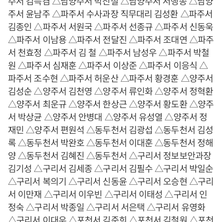
주서 김득겸 △남양주서 박진철 △남양주서 서행종 △남양
주서 윤남주 △파주서 수사과장 직무대리 김성환 △파주서
김종인 △파주서 서원국 △파주서 선종규 △파주서 신동욱
△파주서 이남용 △파주서 전달진 △파주서 조대연 △파주
서 천효정 △파주서 김 철 △파주서 남성우 △파주서 박철
원 △파주서 심재훈 △파주서 이상준 △파주서 이응식 △
파주서 조수현 △파주서 허운산 △파주서 황경훈 △양주서
김성순 △양주서 김천영 △양주서 류인화 △양주서 정혁환
△양주서 최운규 △양주서 한상근 △양주서 황도환 △양주
서 박상균 △양주서 안병대 △양주서 유성열 △양주서 정
재민 △양주서 편원석 △동두천서 김광섭 △동두천서 김성
록 △동두천서 박완호 △동두천서 이대훈 △동두천서 정해
양 △동두천서 김혜진 △동두천서 △구리서 정보보안과장
김기성 △구리서 김세종 △구리서 김필수 △구리서 박일순
△구리서 복의기 △구리서 신동윤 △구리서 오승현 △구리
서 이만재 △구리서 이우빈 △구리서 이태성 △구리서 인
정숙 △구리서 박종일 △구리서 서은택 △구리서 유영화
△구리서 이대우 △포천서 김준희 △포천서 김철원 △포천