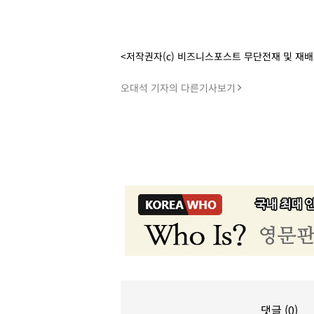
<저작권자(c) 비즈니스포스트 무단전재 및 재
오대석 기자의 다른기사보기
댓글 (0)