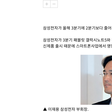
삼성전자가 올해 3분기에 2분기보다 줄어
삼성전자가 3분기 패블릿 갤럭시노트5와
신제품 출시 때문에 스마트폰사업에서 영업
▲ 이재용 삼성전자 부회장.