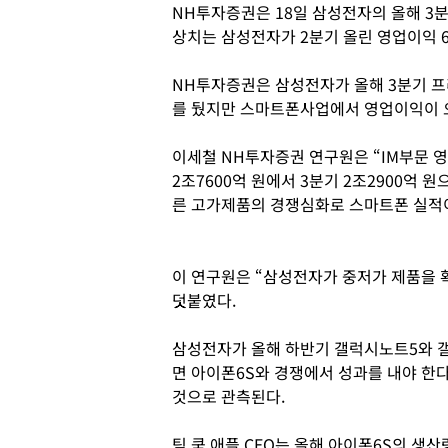
NH투자증권은 18일 삼성전자의 올해 3분
상치는 삼성전자가 2분기 올린 영업이익 6
NH투자증권은 삼성전자가 올해 3분기 프
를 뒀지만 스마트폰사업에서 영업이익이 
이세철 NH투자증권 연구원은 “IM부문 
2조7600억 원에서 3분기 2조2900억 
른 고가제품의 경쟁심화로 스마트폰 실적이
이 연구원은 “삼성전자가 중저가 제품을 
덧붙였다.
삼성전자가 올해 하반기 갤럭시노트5와 갤
면 아이폰6S와 경쟁에서 성과를 내야 한다
것으로 관측된다.
팀 쿡 애플 CEO는 올해 아이폰6S의 생