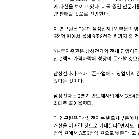
에 자신을 보이고 있다. 미국 증권 전문가
량 판매할 것으로 전망한다.
이 연구원은 “올해 삼성전자 IM 부문의 
6천억 원에서 올해 9조8천억 원까지 줄 
NH투자증권은 삼성전자의 전체 영업이익
인 D램의 가격하락에 성장이 둔화할 것으
삼성전자가 스마트폰사업에서 영업이익 감
있다는 것이다.
삼성전자는 2분기 반도체사업에서 3조4천
최대로 끌어올렸다.
이 연구원은 “삼성전자는 반도체부문에서 
개선을 이어갈 것으로 기대된다”면서도 “P
천억 원에서 3조6천억 원으로 낮춘다”고 