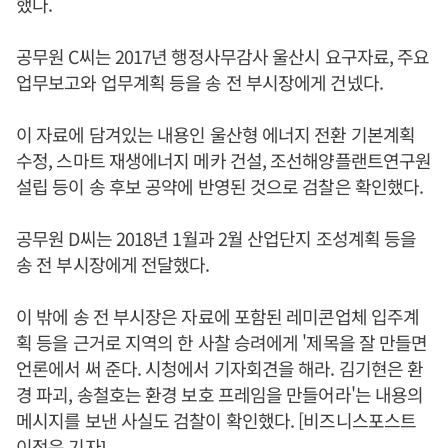
했다.
공무원 C씨는 2017년 행정사무감사 울산시 요구자료, 주요
업무보고와 업무계획 등을 송 전 부시장에게 건넸다.
이 자료에 담겨있는 내용인 울산형 에너지 전환 기본계획
수정, 스마트 재생에너지 메카 건설, 조선해양플랜트연구원
설립 등이 송 후보 공약에 반영된 것으로 검찰은 확인했다.
공무원 D씨는 2018년 1월과 2월 산업단지 조성계획 등을
송 전 부시장에게 전달했다.
이 밖에 송 전 부시장은 자료에 포함된 레미콘업체 입주계
획 등을 근거로 지역의 한 사찰 승려에게 '제목을 잘 만들면
언론에서 써 준다. 시청에서 기자회견을 해라. 김기현은 환
경 파괴, 송철호는 환경 보호 프레임을 만들어라'는 내용의
메시지를 보낸 사실도 검찰이 확인했다. [비즈니스포스트
이정은 기자]