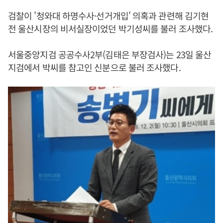
검찰이 '청와대 하명수사·선거개입' 의혹과 관련해 김기현
전 울산시장의 비서실장이었던 박기성씨를 불러 조사했다.
서울중앙지검 공공수사2부(김태은 부장검사)는 23일 울산
지검에서 박씨를 참고인 신분으로 불러 조사했다.