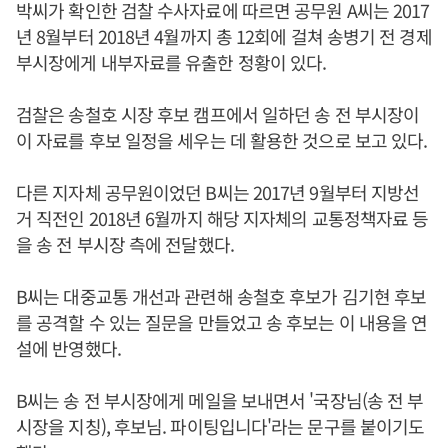
박씨가 확인한 검찰 수사자료에 따르면 공무원 A씨는 2017
년 8월부터 2018년 4월까지 총 12회에 걸쳐 송병기 전 경제
부시장에게 내부자료를 유출한 정황이 있다.
검찰은 송철호 시장 후보 캠프에서 일하던 송 전 부시장이
이 자료를 후보 일정을 세우는 데 활용한 것으로 보고 있다.
다른 지자체 공무원이었던 B씨는 2017년 9월부터 지방선
거 직전인 2018년 6월까지 해당 지자체의 교통정책자료 등
을 송 전 부시장 측에 전달했다.
B씨는 대중교통 개선과 관련해 송철호 후보가 김기현 후보
를 공격할 수 있는 질문을 만들었고 송 후보는 이 내용을 연
설에 반영했다.
B씨는 송 전 부시장에게 메일을 보내면서 '국장님(송 전 부
시장을 지칭), 후보님. 파이팅입니다'라는 문구를 붙이기도