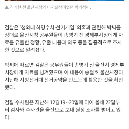
▲ 김기현 전 울산시장의 비서실장이었던 박기성씨.
검찰은 '청와대 하명수사·선거개입' 의혹과 관련해 박씨를
상대로 울산시청 공무원들이 송병기 전 경제부시장에게 자
료를 유출한 정황, 유출 내용과 의도 등을 집중적으로 조사
한 것으로 알려졌다.
박씨에 따르면 검찰은 공무원들이 송병기 전 울산시 경제부
시장에게 자료를 넘겨줬으며 이 내용이 송철호 울산시장이
지난해 지방선거때 선거공약을 만드는데 활용한 것을 확인
했다.
검찰 수사팀은 지난해 12월19∼20일에 이어 올해 22일부
터 검사와 수사관을 울산으로 보내 원정 조사를 벌이고 있
다.