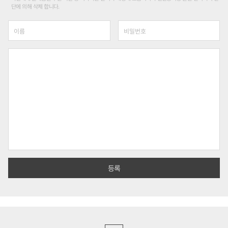
단에 의해 삭제 합니다.