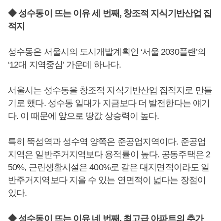
◆ 성수동이 뜨는 이유 세 번째, 창조적 지식기반산업 집
적지
성수동은 서울시의 도시개발계획인 ‘서울 2030플랜’의
‘12대 지역중심’ 가운데 하나다.
서울시는 성수동을 창조적 지식기반산업 집적지로 만들
기로 했다. 성수동 일대가 지금보다 더 발전한다는 얘기
다. 이 때문에 앞으로 땅값 상승력이 높다.
특히 뚝섬역과 성수역 양쪽은 준공업지역이다. 준공업
지역은 일반주거지역보다 용적률이 높다. 공동주택은 2
50%, 근린생활시설은 400%로 같은 대지면적이라도 일
반주거지역보다 지을 수 있는 연면적이 넓다는 장점이
있다.
◆ 성수동이 뜨는 이유 네 번째, 최고급 아파트의 추가