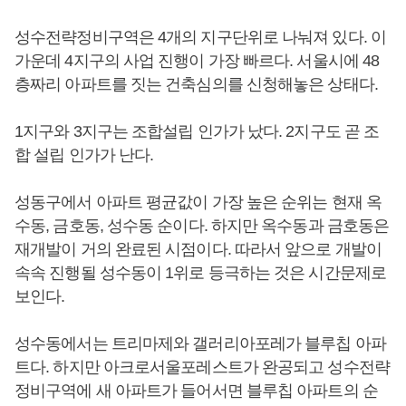
성수전략정비구역은 4개의 지구단위로 나눠져 있다. 이
가운데 4지구의 사업 진행이 가장 빠르다. 서울시에 48
층짜리 아파트를 짓는 건축심의를 신청해놓은 상태다.
1지구와 3지구는 조합설립 인가가 났다. 2지구도 곧 조
합 설립 인가가 난다.
성동구에서 아파트 평균값이 가장 높은 순위는 현재 옥
수동, 금호동, 성수동 순이다. 하지만 옥수동과 금호동은
재개발이 거의 완료된 시점이다. 따라서 앞으로 개발이
속속 진행될 성수동이 1위로 등극하는 것은 시간문제로
보인다.
성수동에서는 트리마제와 갤러리아포레가 블루칩 아파
트다. 하지만 아크로서울포레스트가 완공되고 성수전략
정비구역에 새 아파트가 들어서면 블루칩 아파트의 순