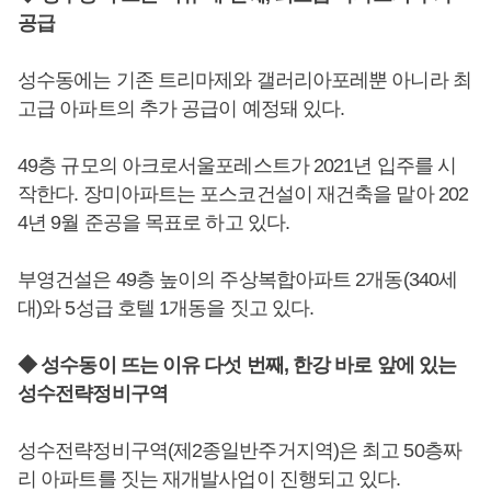
공급
성수동에는 기존 트리마제와 갤러리아포레뿐 아니라 최
고급 아파트의 추가 공급이 예정돼 있다.
49층 규모의 아크로서울포레스트가 2021년 입주를 시
작한다. 장미아파트는 포스코건설이 재건축을 맡아 202
4년 9월 준공을 목표로 하고 있다.
부영건설은 49층 높이의 주상복합아파트 2개동(340세
대)와 5성급 호텔 1개동을 짓고 있다.
◆ 성수동이 뜨는 이유 다섯 번째, 한강 바로 앞에 있는
성수전략정비구역
성수전략정비구역(제2종일반주거지역)은 최고 50층짜
리 아파트를 짓는 재개발사업이 진행되고 있다.