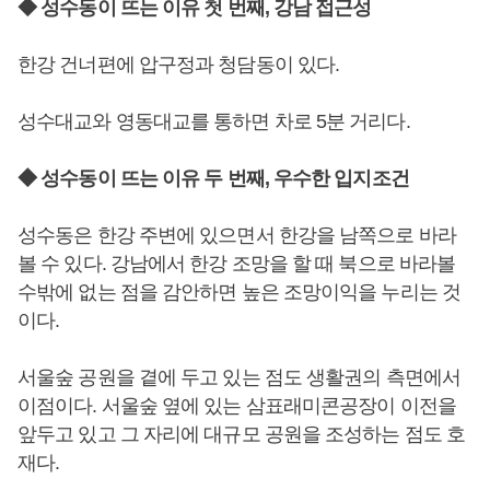
◆ 성수동이 뜨는 이유 첫 번째, 강남 접근성
한강 건너편에 압구정과 청담동이 있다.
성수대교와 영동대교를 통하면 차로 5분 거리다.
◆ 성수동이 뜨는 이유 두 번째, 우수한 입지조건
성수동은 한강 주변에 있으면서 한강을 남쪽으로 바라
볼 수 있다. 강남에서 한강 조망을 할 때 북으로 바라볼
수밖에 없는 점을 감안하면 높은 조망이익을 누리는 것
이다.
서울숲 공원을 곁에 두고 있는 점도 생활권의 측면에서
이점이다. 서울숲 옆에 있는 삼표래미콘공장이 이전을
앞두고 있고 그 자리에 대규모 공원을 조성하는 점도 호
재다.