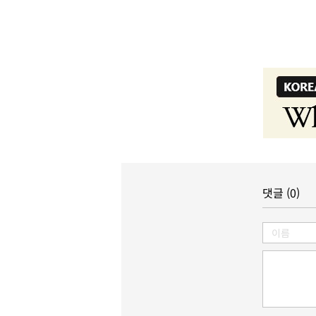
댓글 (0)