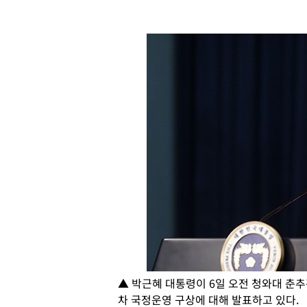
▲ 박근혜 대통령이 6일 오전 청와대 춘추
차 국정운영 구상에 대해 발표하고 있다.