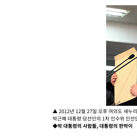
▲ 2012년 12월 27일 오후 여의도 
박근혜 대통령 당선인의 1차 인수위 인선안
◆박 대통령의 사람들, 대통령의 판박이