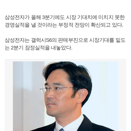
삼성전자가 올해 3분기에도 시장 기대치에 미치지 못한
경영실적을 낼 것이라는 부정적 전망이 확산되고 있다.
삼성전자는 갤럭시S6의 판매부진으로 시장기대를 밑도
는 2분기 잠정실적을 내놓았다.