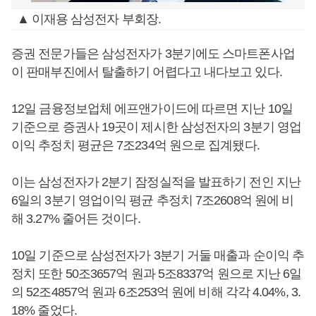
▲ 이재용 삼성전자 부회장.
증권 전문가들은 삼성전자가 3분기에도 스마트폰사업
이 판매부진에서 탈출하기 어렵다고 내다보고 있다.
12일 금융정보업체 에프앤가이드에 따르면 지난 10일
기준으로 증권사 19곳이 제시한 삼성전자의 3분기 영업
이익 추정치 평균은 7조234억 원으로 집계됐다.
이는 삼성전자가 2분기 잠정실적을 발표하기 전인 지난
6일의 3분기 영업이익 평균 추정치 7조2608억 원에 비
해 3.27% 줄어든 것이다.
10일 기준으로 삼성전자가 3분기 거둘 매출과 순이익 추
정치 또한 50조3657억 원과 5조8337억 원으로 지난 6일
의 52조4857억 원과 6조253억 원에 비해 각각 4.04%, 3.
18% 줄었다.