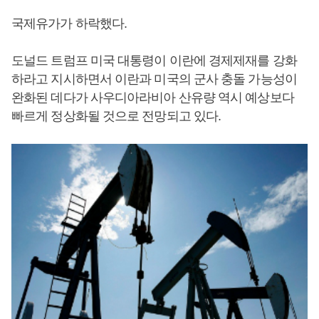
국제유가가 하락했다.
도널드 트럼프 미국 대통령이 이란에 경제제재를 강화
하라고 지시하면서 이란과 미국의 군사 충돌 가능성이
완화된 데다가 사우디아라비아 산유량 역시 예상보다
빠르게 정상화될 것으로 전망되고 있다.