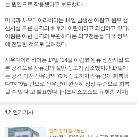
는 원인으로 작용했다고 보도했다.
미국과 사우디아라비아는 14일 발생한 아람코 원유 생
산시설 드론 공격의 배후가 이란이라고 의심하고 있다.
이란은 이번 공격과 무관하다는 외교전문을 미국 정부
에 전달한 것으로 알려졌다.
사우디아라비아는 17일 “14일 아람코 원유 생산시설 드
론 공격으로 산유량의 절반 정도가 감소했지만 17일에
는 공격 이전 산유량의 70% 정도까지 산유량이 회복됐
다”며 “9월 안으로 산유량이 완전히 정상 수준으로 회복
될 수 있다”고 발표했다. [비즈니스포스트 윤휘종 기자]
인기기사
전자·전기·정보통신