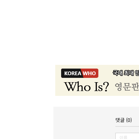
댓글 (0)