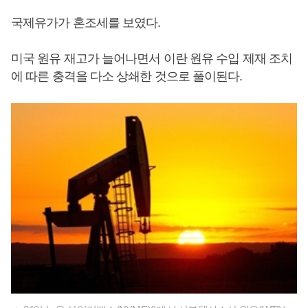
국제유가가 혼조세를 보였다.
미국 원유 재고가 늘어나면서 이란 원유 수입 제재 조치
에 따른 충격을 다소 상쇄한 것으로 풀이된다.