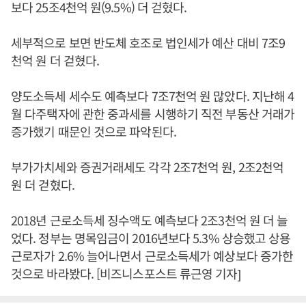
보다 25조4천억 원(9.5%) 더 걷혔다.
세부적으로 보면 반도체 호조로 법인세가 예산 대비 7조9
천억 원 더 걷혔다.
양도소득세 세수도 예측보다 7조7천억 원 많았다. 지난해 4
월 다주택자에 관한 중과세를 시행하기 직전 부동산 거래가
증가했기 때문인 것으로 파악된다.
부가가치세와 증권거래세도 각각 2조7천억 원, 2조2천억
원 더 걷혔다.
2018년 근로소득세 징수액도 예측보다 2조3천억 원 더 늘
었다. 정부는 명목임금이 2016년보다 5.3% 상승했고 상용
근로자가 2.6% 늘어나면서 근로소득세가 예상보다 증가한
것으로 바라봤다. [비즈니스포스트 류근영 기자]