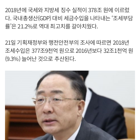
2018년에 국세와 지방세 징수 실적이 378조 원에 이르렀
다. 국내총생산(GDP) 대비 세금수입을 나타내는 ‘조세부담
률’은 21.2%로 역대 최고치를 갈아치웠다.
21일 기획재정부와 행전안전부의 조사에 따르면 2018년
조세수입은 377조9천억 원으로 2016년보다 32조1천억 원
(9.3%) 늘어난 것으로 추산된다.