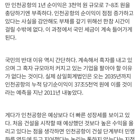
만 인천공항의 1년 순이익은 3천억 원 규모로 7~8조 원을
충당하기엔 부족하다. 인천공항의 순이익이 점점 증가하고
있다는 사실을 감안해도 부채를 갚기 위해선 한참 시간이
걸릴 수밖에 없다. 이 과정에서 국민 세금이 계속 들어가게
된다.
국민의 반대 이유 역시 간단하다. 계속해서 흑자를 내고 있
으며 그 흑자 규모마저 커지고 있는 기업을 팔아야 할 이유
가 없다는 것이다. 실제 삼일회계법인은 오는 2035년까지
인천공항의 누적 당기순이익이 37조5천억 원에 이를 것이
라는 예측을 지난 2011년 내놓았다.
게다가 인천공항은 예상보다 더 빠른 성장세를 보이고 있
다. 처음 건설을 시작할 때 예상했던 것보다 높은 수익을 올
리고 있다는 점을 생각하면 인천공항이 건설 단계부터 민영
화를 염두에 두고 지어졌다는 논리는 통하지 않는다는 지적