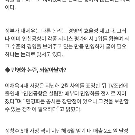
이다.
정부가 내세우는 다른 논리는 경영의 효율성 제고다. 그러
나 이미 인천공항이 각종 서비스 평가에서 1위를 휩쓸며 최
고 수준의 경영을 보여주고 있는 만큼 민영화가 굳이 필요
하냐는 논리로 맞서고 있다.
◆ 민영화 논란, 되살아날까?
이채욱 4대 사장은 지난해 2월 사의를 표명한 뒤 TV조선에
출연해 “인천공항은 설립할 때부터 민영화를 전제로 지어
졌다”며 “민영화든 공사든 장단점이 있으니 그것을 보완할
수 있는 정책이 필요하다”고 밝혔다.
정창수 5대 사장 역시 지난해 6월 임기 내 매출 2조 원 달성