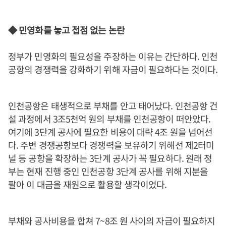
◆ 민영화를 놓고 접점 없는 논란
정부가 민영화의 필요성을 주장하는 이유는 간단하다. 인천
공항의 경쟁력을 강화하기 위해 자금이 필요하다는 것이다.
인천공항은 태생적으로 부채를 안고 태어났다. 인천공항 건
설 과정에서 3조5천억 원의 부채를 인천공항이 떠안았다.
여기에 3단계 공사에 필요한 비용이 대략 4조 원을 넘어선
다. 주변 경쟁공항보다 경쟁력을 보유하기 위해선 제2터미
널 등 공항을 확장하는 3단계 공사가 꼭 필요하다. 원래 정
부는 현재 진행 중인 인천공항 3단계 공사를 위해 지분을
팔아 이 대금을 재원으로 활용할 생각이었다.
부채와 공사비용을 합쳐 7~8조 원 사이의 자금이 필요하지