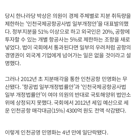
당시 한나라당 박상은 의원이 경제 주체별로 지분 취득량을
제한하는 ‘인천국제공항공사법 일부개정안’을 대표발의했
다. 정부지분을 51% 이상으로 하고 외국인은 20%, 공항에
투자할 수 있는 개별 항공사는 5%로 제한하는 조항을 새로
넣었다. 법이 국회에서 통과된다면 일부의 우려처럼 공항의
경영권이 외국계 기업에게 넘어가는 일은 없을 것이라고 설
명했다.
그러나 2012년 초 지분매각을 통한 인천공항 민영화는 무
산됐다. ‘항공법 일부개정법률안’과 ‘인천국제공항공사법
일부 개정법률안’이 여야 의원의 반대로 국토해양위 법안소
위에 상정되지 못했다. 국회에서 2012년 세입 예산으로 세
운 인천공항 매각대금(15%) 4300억 원도 전액 삭감됐다.
이렇게 인천공영 민영화는 4년 만에 일단락됐다.