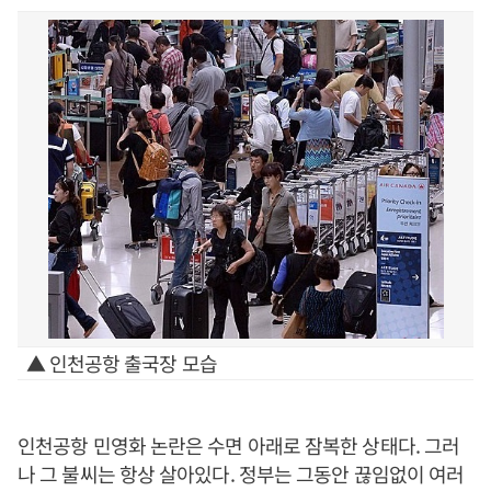
▲ 인천공항 출국장 모습
인천공항 민영화 논란은 수면 아래로 잠복한 상태다. 그러
나 그 불씨는 항상 살아있다. 정부는 그동안 끊임없이 여러