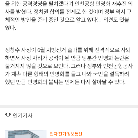
을 위한 공격경영을 펼치겠다며 인천공항 민영화 재추진 의
사를 밝혔다. 정치권 합의를 전제로 한 것이며 정부 역시 구
체적인 방안을 준비 중인 것으로 알고 있다는 의견도 덧붙
였다.
정창수 사장이 6월 지방선거 출마를 위해 전격적으로 사퇴
하면서 사장 자리가 공석이 된 만큼 당분간 민영화 논란은
불거지지 않을 것으로 보인다. 그러나 정부와 인천공항공사
가 계속 다른 형태의 민영화를 들고 나와 국민을 설득하려
했던 만큼 민영화의 불씨는 언제든 다시 살아날 수 있다.
인기기사
전자·전기·정보통신