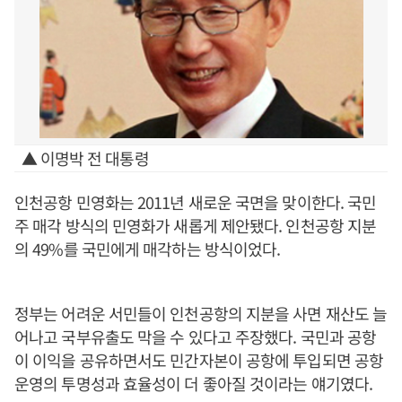
▲ 이명박 전 대통령
인천공항 민영화는 2011년 새로운 국면을 맞이한다. 국민
주 매각 방식의 민영화가 새롭게 제안됐다. 인천공항 지분
의 49%를 국민에게 매각하는 방식이었다.
정부는 어려운 서민들이 인천공항의 지분을 사면 재산도 늘
어나고 국부유출도 막을 수 있다고 주장했다. 국민과 공항
이 이익을 공유하면서도 민간자본이 공항에 투입되면 공항
운영의 투명성과 효율성이 더 좋아질 것이라는 얘기였다.