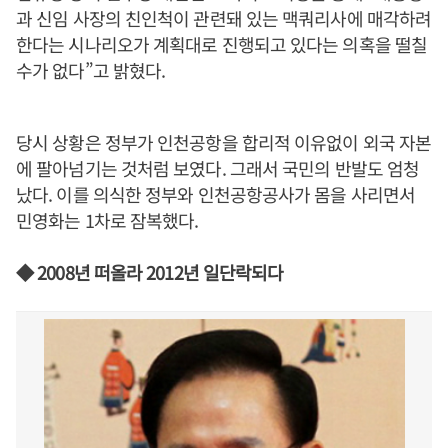
과 신임 사장의 친인척이 관련돼 있는 맥쿼리사에 매각하려
한다는 시나리오가 계획대로 진행되고 있다는 의혹을 떨칠
수가 없다”고 밝혔다.
당시 상황은 정부가 인천공항을 합리적 이유없이 외국 자본
에 팔아넘기는 것처럼 보였다. 그래서 국민의 반발도 엄청
났다. 이를 의식한 정부와 인천공항공사가 몸을 사리면서
민영화는 1차로 잠복했다.
◆ 2008년 떠올라 2012년 일단락되다