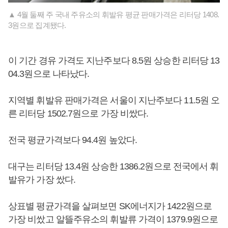
▲ 4월 둘째 주 국내 주유소의 휘발유 평균 판매가격은 리터당 1408.
3원으로 집계됐다.
이 기간 경유 가격도 지난주보다 8.5원 상승한 리터당 13
04.3원으로 나타났다.
지역별 휘발유 판매가격은 서울이 지난주보다 11.5원 오
른 리터당 1502.7원으로 가장 비쌌다.
전국 평균가격보다 94.4원 높았다.
대구는 리터당 13.4원 상승한 1386.2원으로 전국에서 휘
발유가 가장 쌌다.
상표별 평균가격을 살펴보면 SK에너지가 1422원으로
가장 비쌌고 알뜰주유소의 휘발류 가격이 1379.9원으로