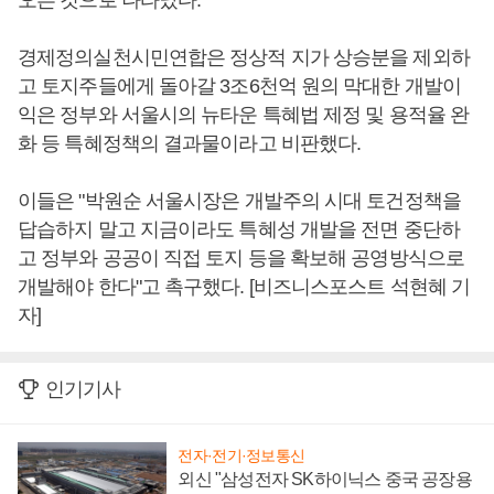
경제정의실천시민연합은 정상적 지가 상승분을 제외하
고 토지주들에게 돌아갈 3조6천억 원의 막대한 개발이
익은 정부와 서울시의 뉴타운 특혜법 제정 및 용적율 완
화 등 특혜정책의 결과물이라고 비판했다.
이들은 "박원순 서울시장은 개발주의 시대 토건정책을
답습하지 말고 지금이라도 특혜성 개발을 전면 중단하
고 정부와 공공이 직접 토지 등을 확보해 공영방식으로
개발해야 한다"고 촉구했다. [비즈니스포스트 석현혜 기
자]
인기기사
전자·전기·정보통신
외신 "삼성전자 SK하이닉스 중국 공장용