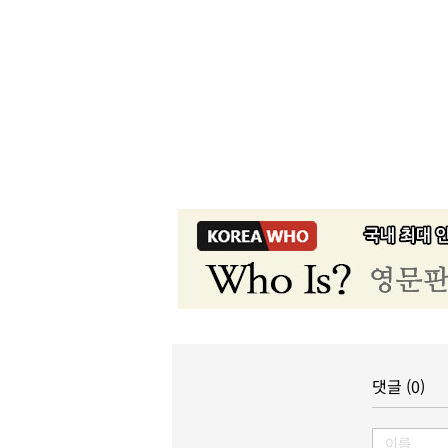
댓글 (0)