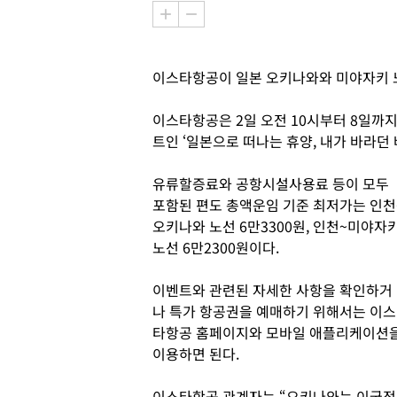
이스타항공이 일본 오키나와와 미야자키 
이스타항공은 2일 오전 10시부터 8일까지
트인 ‘일본으로 떠나는 휴양, 내가 바라던 
유류할증료와 공항시설사용료 등이 모두
포함된 편도 총액운임 기준 최저가는 인천
오키나와 노선 6만3300원, 인천~미야자
노선 6만2300원이다.
이벤트와 관련된 자세한 사항을 확인하거
나 특가 항공권을 예매하기 위해서는 이스
타항공 홈페이지와 모바일 애플리케이션
이용하면 된다.
이스타항공 관계자는 “오키나와는 이국적