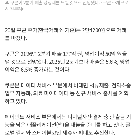
▲ 쿠콘이 2분기 매출 성장세를 보일 것으로 전망됐다. <쿠콘 소개브로
셔 갈무리>
20일 쿠콘 주가(한국거래소 기준)는 2만4200원으로 거래
를 마쳤다.
쿠콘은 2026년 2분기 매출 177억 원, 영업이익 50억 원을
낼 것으로 전망됐다. 2025년 2분기보다 매출은 5.6%, 영업
이익은 6.5% 증가하는 것이다.
쿠콘은 데이터 서비스 부문에서 비대면 서류제출, 전자소송
업무 자동화, 의료 마이데이터 등 신규 서비스 출시를 계획
하고 있다.
페이먼트 서비스 부문에서는 디지털자산 결제·충전·출금 기
능을 담은 애플리케이션(앱)을 내놓을 준비를 하고 있다. 글
로벌 결제와 스테이블코인 제휴사 확대도 추진한다.