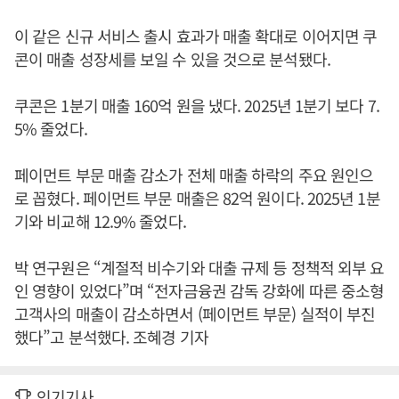
이 같은 신규 서비스 출시 효과가 매출 확대로 이어지면 쿠
콘이 매출 성장세를 보일 수 있을 것으로 분석됐다.
쿠콘은 1분기 매출 160억 원을 냈다. 2025년 1분기 보다 7.
5% 줄었다.
페이먼트 부문 매출 감소가 전체 매출 하락의 주요 원인으
로 꼽혔다. 페이먼트 부문 매출은 82억 원이다. 2025년 1분
기와 비교해 12.9% 줄었다.
박 연구원은 “계절적 비수기와 대출 규제 등 정책적 외부 요
인 영향이 있었다”며 “전자금융권 감독 강화에 따른 중소형
고객사의 매출이 감소하면서 (페이먼트 부문) 실적이 부진
했다”고 분석했다. 조혜경 기자
인기기사