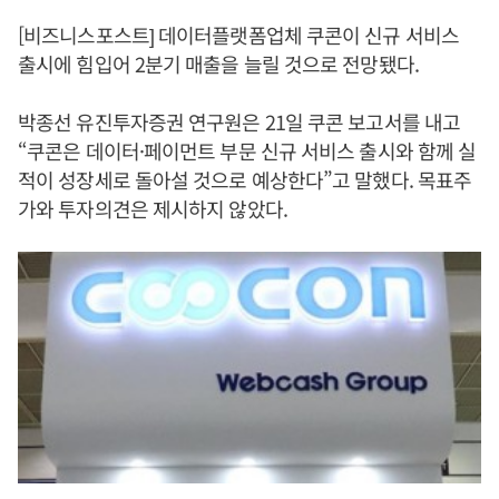
[비즈니스포스트] 데이터플랫폼업체 쿠콘이 신규 서비스
출시에 힘입어 2분기 매출을 늘릴 것으로 전망됐다.
박종선 유진투자증권 연구원은 21일 쿠콘 보고서를 내고
“쿠콘은 데이터·페이먼트 부문 신규 서비스 출시와 함께 실
적이 성장세로 돌아설 것으로 예상한다”고 말했다. 목표주
가와 투자의견은 제시하지 않았다.