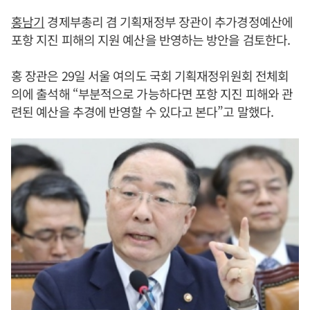
홍남기
경제부총리 겸 기획재정부 장관이 추가경정예산에
포항 지진 피해의 지원 예산을 반영하는 방안을 검토한다.
홍 장관은 29일 서울 여의도 국회 기획재정위원회 전체회
의에 출석해 “부분적으로 가능하다면 포항 지진 피해와 관
련된 예산을 추경에 반영할 수 있다고 본다”고 말했다.