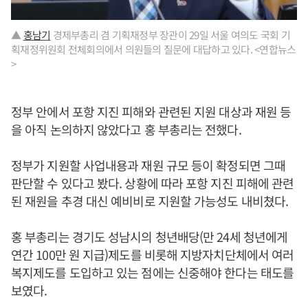
▲
홍남기
경제부총리 겸 기획재정부 장관이 29일 서울 여의도 국회 기
획재정위원회 전체회의에서 의원들의 질문에 대답하고 있다. <연합뉴스
>
정부 안에서 포항 지진 피해와 관련된 지원 대상과 재원 등
을 아직 논의하지 않았다고 홍 부총리는 전했다.
정부가 지원할 사업내용과 재원 규모 등이 확정되면 그때
판단할 수 있다고 봤다. 상황에 따라 포항 지진 피해에 관련
된 재원을 추경 대신 예비비로 지원할 가능성도 내비쳤다.
홍 부총리는 경기도 성남시의 청년배당(만 24세 청년에게
연간 100만 원 지급)제도를 비롯해 지방자치단체에서 여러
복지제도를 도입하고 있는 점에는 신중해야 한다는 태도를
보였다.