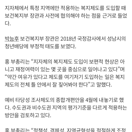
지자체에서 특정 지역에만 적용하는 복지제도를 도입할 때
보건복지부 장관과 사전에 협의해야 하는 점을 근거로 들었
다.
박능후
보건복지부 장관은 2018년 국정감사에서 성남시의
청년배당에 부정적 태도를 보였다.
홍 부총리는 “지자체의 복지제도 도입이 보편적 현상은 아
니고 재정여력이 있는 몇 곳을 중심으로 일어나고 있다”며
“약간 여유가 있다고 제도를 여기저기 도입하는 일은 복지
제도의 전체 틀 안에서 잘 짚어봐야 한다”고 말했다.
예비 타당성 조사제도의 종합개편안을 4월에 내놓기로 했
다. 수도권과 비수도권 지역의 평가기준을 다르게 적용하는
방안을 검토하고 있다.
홍 부총리는 “정책성, 경제성, 지역균형성을 적절하게 조정