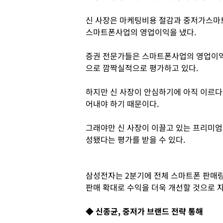
신 사장은 마케팅비용 절감과 중저가스마트
스마트폰사업의 영업이익을 냈다.
증권 전문가들은 스마트폰사업의 영업이익이
으로 깜짝실적으로 평가하고 있다.
하지만 신 사장이 안심하기에 아직 이르다
어내야 하기 때문이다.
그래야만 신 사장이 이끌고 있는 프리미
성됐다는 평가를 받을 수 있다.
삼성전자는 2분기에 전체 스마트폰 판매
판매 확대로 수익을 더욱 개선할 것으로 
◆ 신종균, 중저가 브랜드 전략 통해