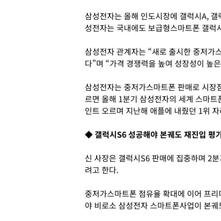
삼성전자는 올해 인도시장에 갤럭시A, 갤
성전자는 국내에도 보급형스마트폰 갤럭시A
삼성전자 관계자는 “새로 출시한 중저가스
다”며 “가격 경쟁력을 높여 성장성이 높
삼성전자는 중저가스마트폰 판매로 시장점
르면 올해 1분기 삼성전자의 세계 스마트폰
인트 오르며 지난해 애플에 내줬던 1위 자
◆ 갤럭시S6 성공해야 본궤도 재진입 평
신 사장은 갤럭시S6 판매에 집중하며 2
려고 한다.
중저가스마트폰 점유율 확대에 이어 프리
야 비로소 삼성전자 스마트폰사업이 본궤도