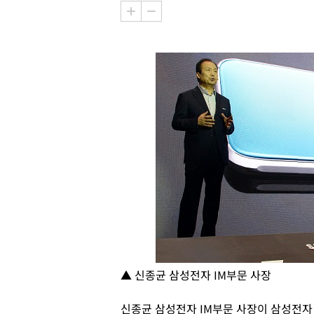
▲ 신종균 삼성전자 IM부문 사장
신종균 삼성전자 IM부문 사장이 삼성전자