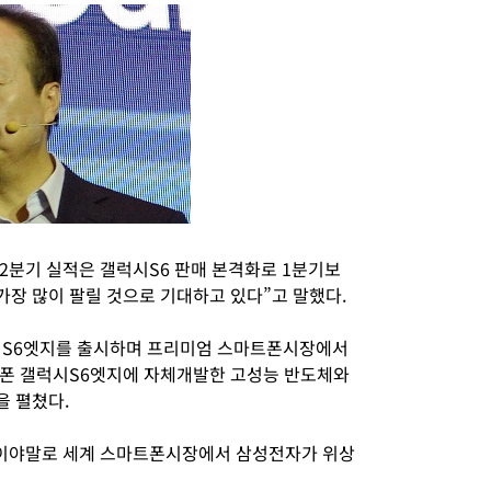
해 2분기 실적은 갤럭시S6 판매 본격화로 1분기보
가장 많이 팔릴 것으로 기대하고 있다”고 말했다.
럭시S6엣지를 출시하며 프리미엄 스마트폰시장에서
트폰 갤럭시S6엣지에 자체개발한 고성능 반도체와
을 펼쳤다.
적이야말로 세계 스마트폰시장에서 삼성전자가 위상