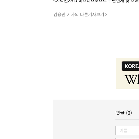
<저작권자(c) 비즈니스포스트 무단전재 및 재
김용원 기자의 다른기사보기
댓글 (0)