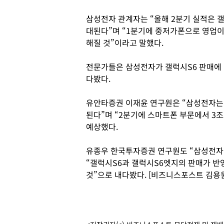
삼성전자 관계자는 “올해 2분기 실적은 
대된다”며 “1분기에 중저가폰으로 영업이
해질 것”이라고 말했다.
전문가들은 삼성전자가 갤럭시S6 판매에 
다봤다.
유안타증권 이재윤 연구원은 “삼성전자는 갤
된다”며 “2분기에 스마트폰 부문에서 3조
예상했다.
유종우 한국투자증권 연구원도 “삼성전자 
“갤럭시S6과 갤럭시S6엣지의 판매가 반
것”으로 내다봤다. [비즈니스포스트 김용원