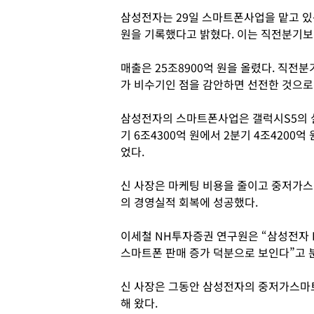
삼성전자는 29일 스마트폰사업을 맡고 있는
원을 기록했다고 밝혔다. 이는 직전분기보다
매출은 25조8900억 원을 올렸다. 직전분
가 비수기인 점을 감안하면 선전한 것으로
삼성전자의 스마트폰사업은 갤럭시S5의 실
기 6조4300억 원에서 2분기 4조4200억
었다.
신 사장은 마케팅 비용을 줄이고 중저가스
의 경영실적 회복에 성공했다.
이세철 NH투자증권 연구원은 “삼성전자 
스마트폰 판매 증가 덕분으로 보인다”고 
신 사장은 그동안 삼성전자의 중저가스마
해 왔다.