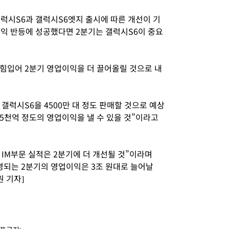
갤럭시S6과 갤럭시S6엣지 출시에 따른 개선이 기
익 반등에 성공했다면 2분기는 갤럭시S6이 중요
힘입어 2분기 영업이익을 더 끌어올릴 것으로 내
럭시S6을 4500만 대 정도 판매할 것으로 예상
5천억 정도의 영업이익을 낼 수 있을 것”이라고
IM부문 실적은 2분기에 더 개선될 것”이라며
영되는 2분기의 영업이익은 3조 원대로 늘어날
 기자]