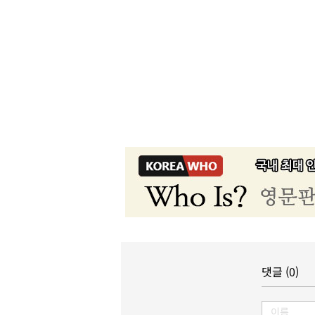
댓글 (0)