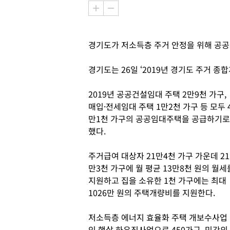
경기도가 저소득층 주거 안정을 위해 공
경기도는 26일 ‘2019년 경기도 주거 종
2019년 공공건설임대 주택 2만9천 가구,
매입·전세임대 주택 1만2천 가구 등 모두 
만1천 가구의 공공임대주택을 공급하기로
했다.
주거급여 대상자 21만4천 가구 가운데 21
만3천 가구에 월 평균 13만8천 원의 월세
지원하고 집을 소유한 1천 가구에는 최대
1026만 원의 주택개량비를 지원한다.
저소득층 에너지 효율화 주택 개보수사업
인 햇살 하우징사업으로 450가구, 민간