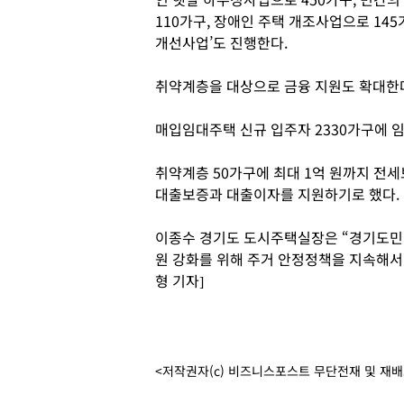
110가구, 장애인 주택 개조사업으로 14
개선사업’도 진행한다.
취약계층을 대상으로 금융 지원도 확대한
매입임대주택 신규 입주자 2330가구에 임
취약계층 50가구에 최대 1억 원까지 전
대출보증과 대출이자를 지원하기로 했다.
이종수 경기도 도시주택실장은 “경기도민의
원 강화를 위해 주거 안정정책을 지속해서
형 기자]
<저작권자(c) 비즈니스포스트 무단전재 및 재