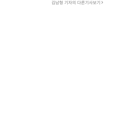
김남형 기자의 다른기사보기