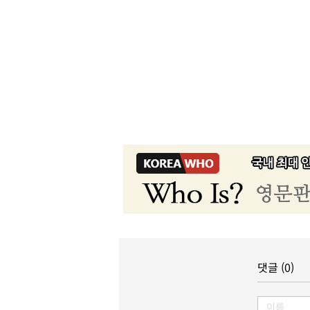
댓글 (0)