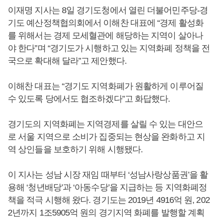
이재명 지사는 8일 경기도청에서 열린 더불어민주당-경
기도 예산정책협의회에서 이해찬 대표에 “경제 활성화
를 위해서는 경제 모세혈관에 해당하는 지역이 살아나
야 한다”며 “경기도가 시행하고 있는 지역화폐 정책을 전
국으로 확대해 달라”고 제안했다.
이해찬 대표는 “경기도 지역화폐가 원활하게 이루어질
수 있도록 당에서도 협조하겠다”고 화답했다.
경기도의 지역화폐는 지역경제를 살릴 수 있는 대안으
로 서울 지역으로 소비가 집중되는 현상을 완화하고 지
역 상인들을 보호하기 위해 시행됐다.
이 지사는 성남 시장 재임 때부터 ‘성남사랑상품권’을 활
용해 ‘청년배당’과 ‘아동수당’을 지급하는 등 지역화폐정
책을 적극 시행해 왔다. 경기도는 2019년 4916억 원, 202
2년까지 1조5905억 원의 경기지역 화폐를 발행할 계획