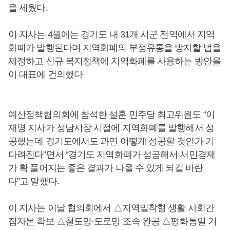
을 세웠다.
이 지사는 4월에는 경기도 내 31개 시군 전역에서 지역
화폐가 발행된다며 지역화폐의 부정유통을 방지할 법을
제정하고 신규 복지정책에 지역화폐를 사용하는 방안을
이 대표에 건의했다
예산정책협의회에 참석한 설훈 민주당 최고위원도 “이
재명 지사가 성남시장 시절에 지역화폐를 발행해서 성
공했는데 경기도에서도 과연 어떻게 성공할 것인가 기
다려진다”면서 “경기도 지역화폐가 성공해서 서민경제
가 확 풀어지는 좋은 결과가 나올 수 있게 되길 바란
다”고 말했다.
이 지사는 이날 협의회에서 △지역밀착형 생활 사회간
접자본 확보 △철도망·도로망 조속 완공 △평화통일 기