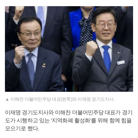
▲ 이해찬 더불어민주당 대표(왼쪽)와 이재명 경기도지사.
이재명 경기도지사와 이해찬 더불어민주당 대표가 경기
도가 시행하고 있는 ‘지역화폐 활성화’를 위해 함께 힘을
모으기로 했다.