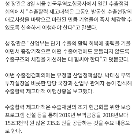
성 장관은 8일 서울 한국무역보험공사에서 열린 수출점검
회의에서 “수출활력 제고대책은 그동안 발굴한 수출현장의
애로사항을 바탕으로 마련된 만큼 기업들이 즉시 체감할 수
있도록 신속하게 이행해야 한다”고 말했다.
성 장관은 “산업부는 단기 수출의 활력 회복에 총력을 기울
이면서 중장기적으로 어떤 수출여건에도 흔들리지 않도록
수출구조와 체질을 개선하는 데 힘써야 한다”고 덧붙였다.
이번 수출점검회의에는 유정열 산업정책실장, 박태성 무역
투자실장을 비롯한 담당 국장과 산업부 관계자 등이 참석해
수출활력 제고대책 이행상황을 보고했다.
수출활력 제고대책은 수출채권의 조기 현금화를 위한 보증
프로그램 신설 등을 통해 2019년 무역금융을 2018년보다
15조3천억 원 많은 235조 원을 공급하는 것을 주요 내용으
로 한다.