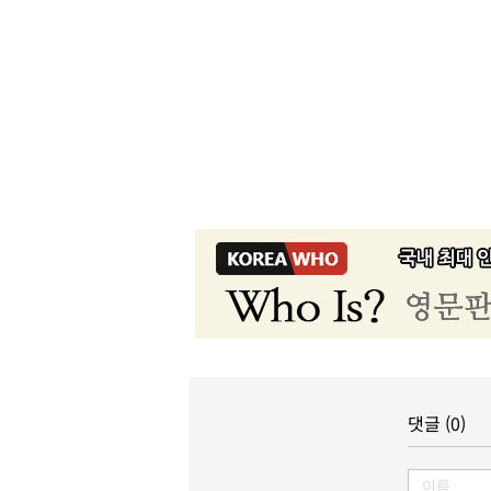
댓글 (0)