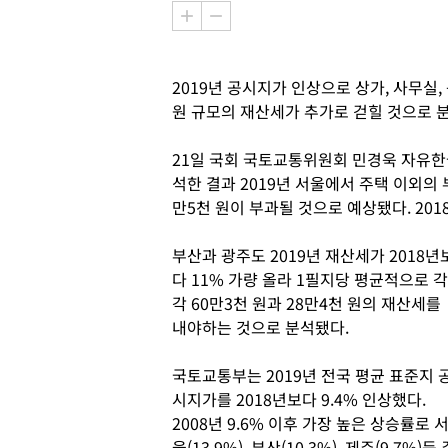
2019년 공시지가 인상으로 상가, 사무실,
원 규모의 재산세가 추가로 걷힐 것으로 
21일 국회 국토교통위원회 민경욱 자유
석한 결과 2019년 서울에서 주택 이외의
만5천 원이 부과될 것으로 예상됐다. 2018
부산과 광주도 2019년 재산세가 2018년
다 11% 가량 올라 1필지당 평균적으로 각
각 60만3천 원과 28만4천 원의 재산세를
내야하는 것으로 분석됐다.
국토교통부는 2019년 전국 평균 표준지 
시지가를 2018년보다 9.4% 인상했다.
2008년 9.6% 이후 가장 높은 상승률로 
울(13.9%), 부산(10.3%), 제주(9.7%)등 