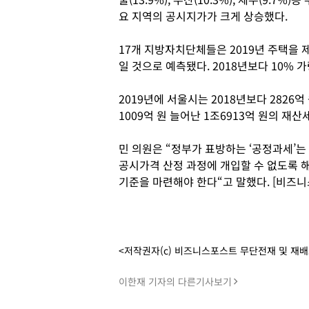
요 지역의 공시지가가 크게 상승했다.
17개 지방자치단체들은 2019년 주택을 
일 것으로 예측됐다. 2018년보다 10% 
2019년에 서울시는 2018년보다 2826억
1009억 원 늘어난 1조6913억 원의 재
민 의원은 “정부가 표방하는 ‘공정과세’
공시가격 산정 과정에 개입할 수 없도록 
기준을 마련해야 한다“고 말했다. [비즈
<저작권자(c) 비즈니스포스트 무단전재 및 재
이한재 기자의 다른기사보기