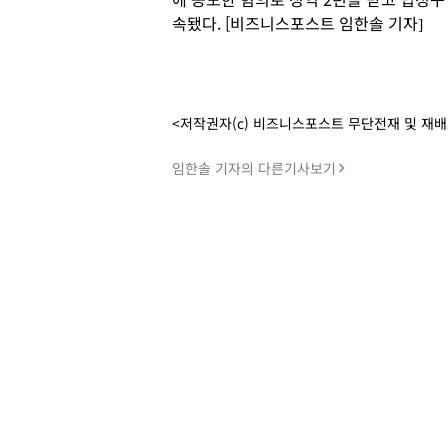
속됐다. [비즈니스포스트 임한솔 기자]
<저작권자(c) 비즈니스포스트 무단전재 및 재
임한솔 기자의 다른기사보기