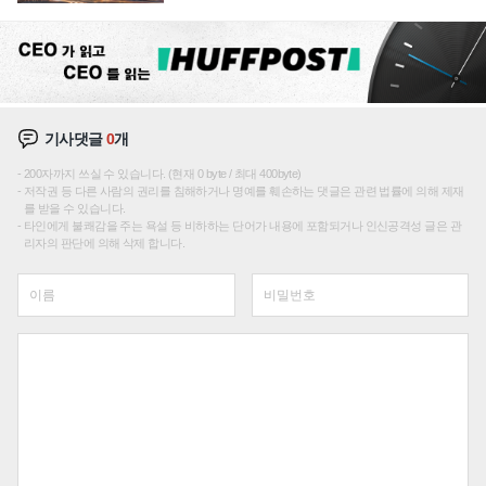
성장판 더 넓힌다
기사댓글
0
개
200자까지 쓰실 수 있습니다. (현재 0 byte / 최대 400byte)
저작권 등 다른 사람의 권리를 침해하거나 명예를 훼손하는 댓글은 관련 법률에 의해 제재
를 받을 수 있습니다.
타인에게 불쾌감을 주는 욕설 등 비하하는 단어가 내용에 포함되거나 인신공격성 글은 관
리자의 판단에 의해 삭제 합니다.