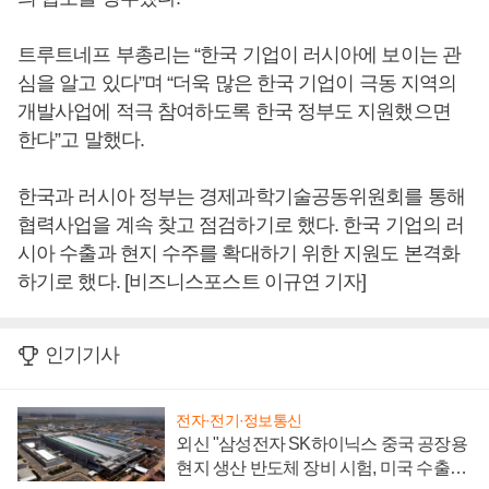
트루트네프 부총리는 “한국 기업이 러시아에 보이는 관
심을 알고 있다”며 “더욱 많은 한국 기업이 극동 지역의
개발사업에 적극 참여하도록 한국 정부도 지원했으면
한다”고 말했다.
한국과 러시아 정부는 경제과학기술공동위원회를 통해
협력사업을 계속 찾고 점검하기로 했다. 한국 기업의 러
시아 수출과 현지 수주를 확대하기 위한 지원도 본격화
하기로 했다. [비즈니스포스트 이규연 기자]
인기기사
전자·전기·정보통신
외신 "삼성전자 SK하이닉스 중국 공장용
현지 생산 반도체 장비 시험, 미국 수출통