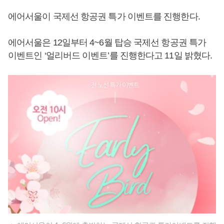
에어서울이 국제선 항공권 특가 이벤트를 진행한다.
에어서울은 12일부터 4~6월 탑승 국제선 항공권 특가
이벤트인 ‘얼리버드 이벤트’를 진행한다고 11일 밝혔다.