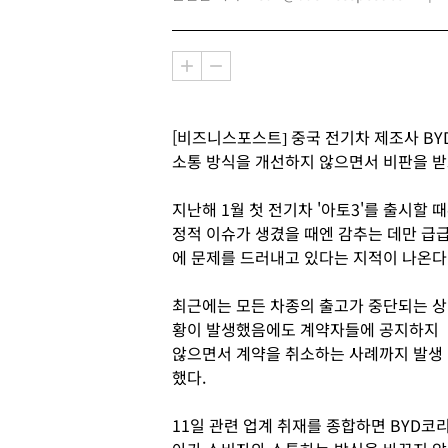
[비즈니스포스트] 중국 전기차 제조사 BY
소통 방식을 개선하지 않으면서 비판을 받
지난해 1월 첫 전기차 '아토3'를 출시할
정적 이슈가 생겼을 때엔 감추는 데만 급
에 문제를 드러내고 있다는 지적이 나온다
최근에는 모든 차종의 출고가 중단되는 상
황이 발생했음에도 계약자들에 공지하지
않으면서 계약을 취소하는 사례까지 발생
했다.
11일 관련 업계 취재를 종합하면 BYD코