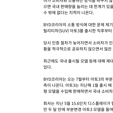
아가 소비자와 소통하는 방식을 바꾸지 않
으면 국내 판매량을 늘리는 데 한계가 있
수 밖에 없다는 지적이 나온다.
BYD코리아의 소통 방식에 대한 문제 제기
틸리티차(SUV) 아토3를 출시한 직후부터
당시 인증 절차가 늦어지면서 소비자가 인
황을 적극적으로 공유하지 않으면서 많은 
최근에도 국내 출시될 모델 등에 대해 제
있다.
BYD코리아는 오는 7월부터 아토3의 부
측이 나온다. 아토3는 지난해 1월 출시 
형 모델을 수입해 판매하면서 국내 소비자
회사는 지난 5월 15.6인치 디스플레이가
만 두 달 만에 부분변경 아토3 모델을 들