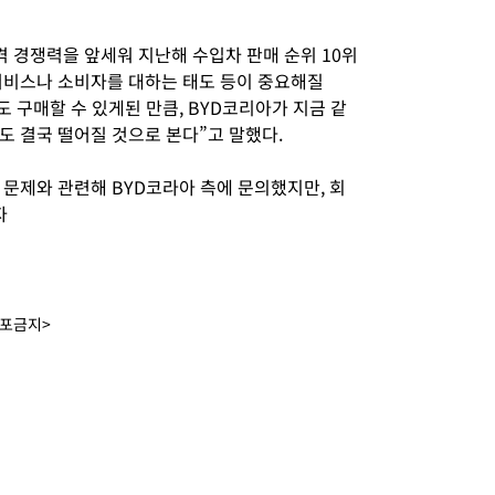
격 경쟁력을 앞세워 지난해 수입차 판매 순위 10위
서비스나 소비자를 대하는 태도 등이 중요해질
 구매할 수 있게된 만큼, BYD코리아가 지금 같
도 결국 떨어질 것으로 본다”고 말했다.
 문제와 관련해 BYD코라아 측에 문의했지만, 회
자
배포금지>