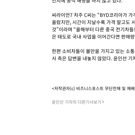
인지에 공식 해명을 하지 않고 있다.
씨라이언7 차주 C씨는 “BYD코리아가 가
올랐지만, 시간이 지날수록 가격 말고도 
것”이라며 “올해부터 다른 중국 전기차들도
은 태도로 국내 사업을 이어간다면 판매량
한편 소비자들이 불만을 가지고 있는 소통
사 측은 답변을 내놓지 않았다. 윤인선 기
<저작권자(c) 비즈니스포스트 무단전재 및 재
윤인선 기자의 다른기사보기