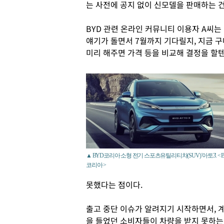
는 사전에 공지 없이 신모델을 판매하는 
BYD 관련 온라인 커뮤니티 이용자 A씨는
얘기가 돌면서 7월까지 기다릴지, 지금 
미리 해주면 가격 등을 비교해 결정을 할텐
▲ BYD코리아 소형 전기 스포츠유틸리티차(SUV) '아토3'. < 
코리아 >
못했다는 점이다.
출고 중단 이슈가 알려지기 시작하면서, 
을 들었던 소비자들이 차량을 받지 못하는