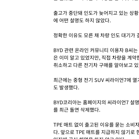
출고가 중단돼 인도가 늦어지고 있는 상황
에 어떤 설명도 하지 않았다.
정확한 이유도 모른 채 차량 인도 대기가 
BYD 관련 온라인 커뮤니티 이용자 B씨는
은 이미 알고 있었지만, 직접 차량을 계약
취소하고 다른 전기차 구매를 알아보고 있
최근에는 중형 전기 SUV 씨라이언7에 열
도 발생했다.
BYD코리아는 홈페이지의 씨라이언7 설명
를 최근 돌연 삭제했다.
TPE 매트 없이 출고된 이유를 묻는 소
다. 앞으로 TPE 매트를 지급하지 않기로