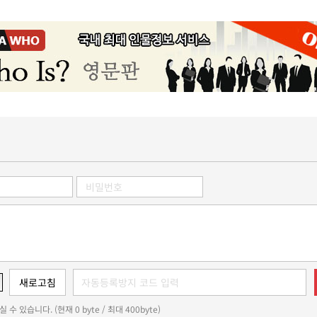
 수 있습니다. (현재 0 byte / 최대 400byte)