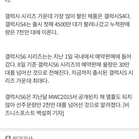
갤럭시 시리즈 가운데 가장 많이 팔린 제품은 갤럭시S4다.
갤럭시S4는 출시 첫해 4500만 대가 팔려나갔고 누적판매
량은 7천만 대에 이른다.
갤럭시S6 시리즈는는 지난 1일 국내에서 예약판매에 들어
갔다. 8일 기준 갤럭시S6 시리즈의 예약판매 물량은 30만
대를 넘어선 것으로 전해진다. 지금까지 출시된 갤럭시S 시
리즈 가운데 최대다.
갤럭시S6은 지난달 MWC2015서 공개된지 채 열흘도 되지
않아 선주문량만 2천만 대를 넘어선 것으로 알려졌다. [비
즈니스포스트 백설희 기자]
인기기사