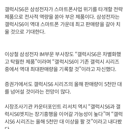
갤럭시S6은 삼성전자가 스마트폰사업 위기를 타개할 전략
제품으로 전사적 역량을 쏟아 부은 제품이다. 삼성전자는
갤럭시S6이 역대 스마트폰 가운데 최고 판매량을 갈아 치
울 것으로 기대한다.
이상철 삼성전자 IM부문 부사장도 “갤럭시S6은 차별화했
고 탁월한 제품”이라며 “갤럭시S6이 기존 갤럭시 시리즈
중에서 역대 최대판매량을 기록할 것”이라고 자신했다.
증권가에서도 갤럭시S6 시리즈의 올해 판매량이 5천만 대
를 넘어설 것이라는 전망이 많다.
시장조사기관 카운터포인트 리서치 역시 “갤럭시S6과 갤
럭시S6엣지는 장기흥행을 이어갈 가능성이 높다”며 “갤럭
시S6 시리즈는 올해 5천만 대 이상을 팔 것”이라고 내다봤
다.