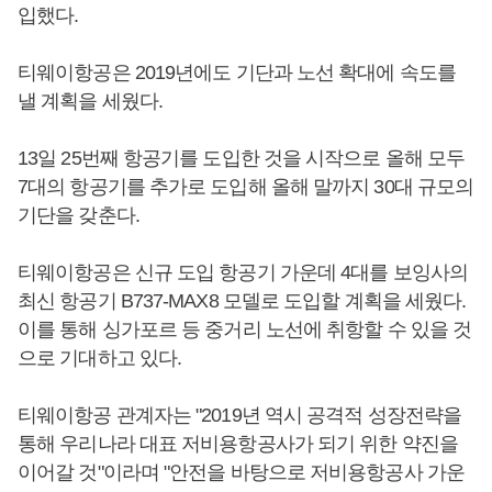
입했다.
티웨이항공은 2019년에도 기단과 노선 확대에 속도를
낼 계획을 세웠다.
13일 25번째 항공기를 도입한 것을 시작으로 올해 모두
7대의 항공기를 추가로 도입해 올해 말까지 30대 규모의
기단을 갖춘다.
티웨이항공은 신규 도입 항공기 가운데 4대를 보잉사의
최신 항공기 B737-MAX8 모델로 도입할 계획을 세웠다.
이를 통해 싱가포르 등 중거리 노선에 취항할 수 있을 것
으로 기대하고 있다.
티웨이항공 관계자는 "2019년 역시 공격적 성장전략을
통해 우리나라 대표 저비용항공사가 되기 위한 약진을
이어갈 것"이라며 "안전을 바탕으로 저비용항공사 가운