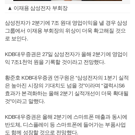
▲ 이재용 삼성전자 부회장
삼성전자가 2분기에 7조 원대 영업이익을 낼 경우 삼성
그룹에서 이재용 부회장의 위상이 더욱 확고해질 것으
로 보인다.
KDB대우증권은 27일 삼성전자가 올해 2분기에 영업이
익 7조1천억 원을 기록할 것이라고 전망했다.
황준호 KDB대우증권 연구원은 “삼성전자의 1분기 실적
은 높아진 시장의 기대치도 넘을 것”이라며 “갤럭시S6
효과가 본격화하는 올해 2분기 실적개선이 더욱 확대될
것”이라고 말했다.
KDB대우증권은 올해 2분기에 스마트폰 매출과 동시에
반도체, 디스플레이 등 스마트폰에 들어가는 부품사업
도 함께 성장할 것으로 전망했다.