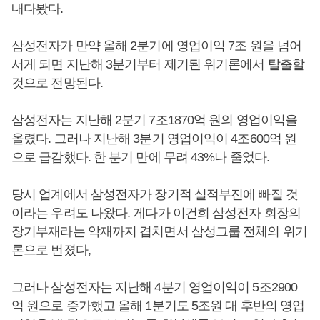
내다봤다.
삼성전자가 만약 올해 2분기에 영업이익 7조 원을 넘어
서게 되면 지난해 3분기부터 제기된 위기론에서 탈출할
것으로 전망된다.
삼성전자는 지난해 2분기 7조1870억 원의 영업이익을
올렸다. 그러나 지난해 3분기 영업이익이 4조600억 원
으로 급감했다. 한 분기 만에 무려 43%나 줄었다.
당시 업계에서 삼성전자가 장기적 실적부진에 빠질 것
이라는 우려도 나왔다. 게다가 이건희 삼성전자 회장의
장기부재라는 악재까지 겹치면서 삼성그룹 전체의 위기
론으로 번졌다,
그러나 삼성전자는 지난해 4분기 영업이익이 5조2900
억 원으로 증가했고 올해 1분기도 5조원 대 후반의 영업