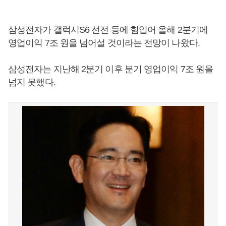
삼성전자가 갤럭시S6 선전 등에 힘입어 올해 2분기에
영업이익 7조 원을 넘어설 것이라는 전망이 나왔다.
삼성전자는 지난해 2분기 이후 분기 영업이익 7조 원을
넘지 못했다.