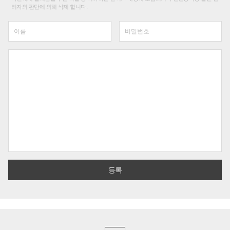
리자의 판단에 의해 삭제 합니다.