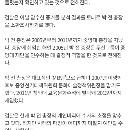
돌렸는지 확인하고 있는 것으로 전해진다.
검찰은 이날 압수한 증거물 분석 결과를 토대로 박 전 총장
을 소환조사하기로 했다.
박 전 총장은 2005년부터 2011년까지 중앙대 총장을 지냈
다. 총장에 취임한 해인 2005년 박 전 총장은 두산그룹이 중
앙대 재단을 인수하는 데 결정적 역할을 한 것으로 전해진
다.
박 전 총장은 대표적인 ‘MB맨’으로 꼽히며 2007년 이명박
후보 중앙선거대책위원회 문화에술정책위원장을 맡기도
했다. 2011년 청와대 교육문화수석에 발탁돼 2013년까지
재임했다.
검찰은 현재 박 전 총장의 개인비리에 수사의 초점을 맞추
고 있다. 하지만 사태의 파장이 어디까지 미칠지 예단할 수