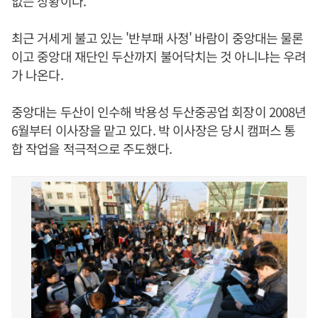
없는 상황이다.
최근 거세게 불고 있는 '반부패 사정' 바람이 중앙대는 물론
이고 중앙대 재단인 두산까지 불어닥치는 것 아니냐는 우려
가 나온다.
중앙대는 두산이 인수해 박용성 두산중공업 회장이 2008년
6월부터 이사장을 맡고 있다. 박 이사장은 당시 캠퍼스 통
합 작업을 적극적으로 주도했다.