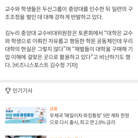
교수와 학생들은 두산그룹이 중앙대를 인수한 뒤 일련의 구
조조정을 벌인 데 대해 강하게 반발하고 있다.
김누리 중앙대 교수비대위원장은 토론회에서 “대학은 교수
와 학생으로 이뤄진 자유롭고 평등한 학문 공동체인데 우리
대학의 현실은 그렇지 않다”며 “재벌들이 대학을 구매해 기
업 이해에 걸맞은 곳으로 활용하고 있다”고 비난하기도 했
다. [비즈니스포스트 김수정 기자]
인기기사
금융
우체국 '매일이자 파킹통장' 5만 계좌 한정
으로 다시 출시, 최고 연 2.0% 금리