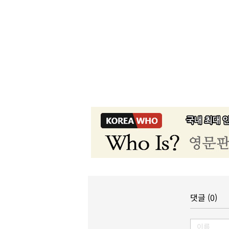
댓글 (0)