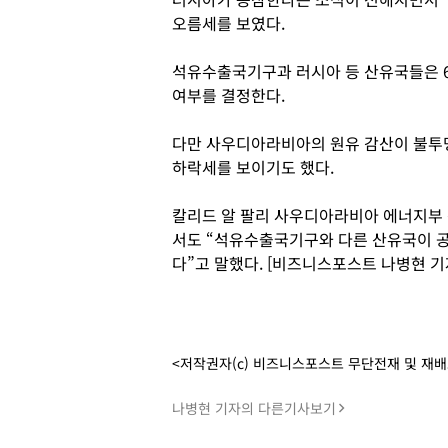
오름세를 보였다.
석유수출국기구과 러시아 등 산유국들은 6
여부를 결정한다.
다만 사우디아라비아의 원유 감산이 불투
하락세를 보이기도 했다.
칼리드 알 팔리 사우디아라비아 에너지부 
서도 “석유수출국기구와 다른 산유국이 공
다”고 말했다. [비즈니스포스트 나병현 기
<저작권자(c) 비즈니스포스트 무단전재 및 재
나병현 기자의 다른기사보기