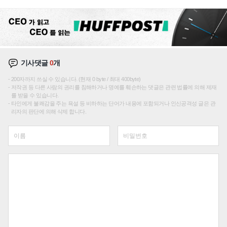
집해 종합 로보틱스 기업으로
기사댓글
0
개
200자까지 쓰실 수 있습니다. (현재 0 byte / 최대 400byte)
저작권 등 다른 사람의 권리를 침해하거나 명예를 훼손하는 댓글은 관련 법률에 의해 제재
를 받을 수 있습니다.
타인에게 불쾌감을 주는 욕설 등 비하하는 단어가 내용에 포함되거나 인신공격성 글은 관
리자의 판단에 의해 삭제 합니다.