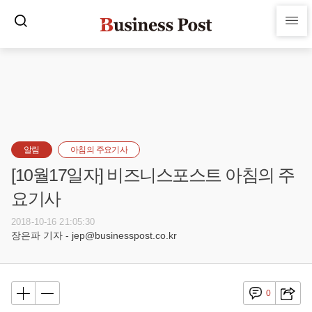
알림
아침의 주요기사
[10월17일자] 비즈니스포스트 아침의 주
요기사
2018-10-16 21:05:30
장은파 기자 - jep@businesspost.co.kr
0