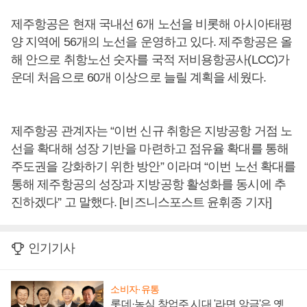
제주항공은 현재 국내선 6개 노선을 비롯해 아시아태평
양 지역에 56개의 노선을 운영하고 있다. 제주항공은 올
해 안으로 취항노선 숫자를 국적 저비용항공사(LCC)가
운데 처음으로 60개 이상으로 늘릴 계획을 세웠다.
제주항공 관계자는 “이번 신규 취항은 지방공항 거점 노
선을 확대해 성장 기반을 마련하고 점유율 확대를 통해
주도권을 강화하기 위한 방안” 이라며 “이번 노선 확대를
통해 제주항공의 성장과 지방공항 활성화를 동시에 추
진하겠다” 고 말했다. [비즈니스포스트 윤휘종 기자]
인기기사
소비자·유통
롯데·농심 창업주 시대 '라면 앙금'은 옛