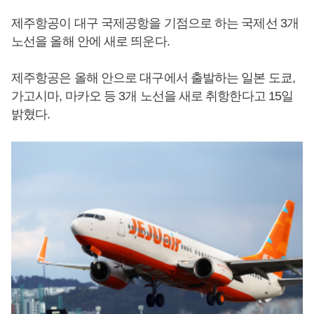
제주항공이 대구 국제공항을 기점으로 하는 국제선 3개
노선을 올해 안에 새로 띄운다.
제주항공은 올해 안으로 대구에서 출발하는 일본 도쿄,
가고시마, 마카오 등 3개 노선을 새로 취항한다고 15일
밝혔다.