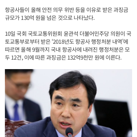
항공사들이 올해 안전 의무 위반 등을 이유로 받은 과징금
규모가 130억 원을 넘은 것으로 나타났다.
10일 국회 국토교통위원회 윤관석 더불어민주당 의원이 국
토교통부로부터 받은 ‘2018년도 항공사 행정처분 내역’에
따르면 올해 9월까지 국내 항공사에 내려진 행정처분은 모
두 12건, 이에 따른 과징금은 132억9천만 원에 이른다.