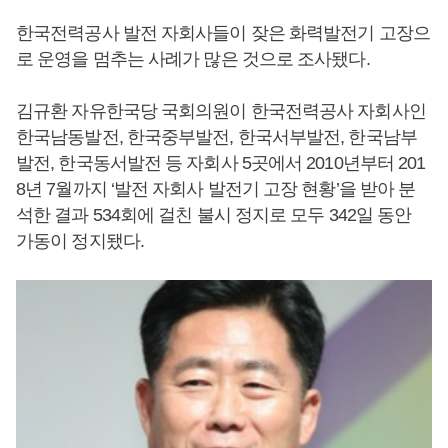
한국전력공사 발전 자회사들이 잦은 화력발전기 고장으
로 운영을 멈추는 사례가 많은 것으로 조사됐다.
김규환 자유한국당 국회의원이 한국전력공사 자회사인
한국남동발전, 한국중부발전, 한국서부발전, 한국남부
발전, 한국동서발전 등 자회사 5곳에서 2010년부터 201
8년 7월까지 ‘발전 자회사 발전기 고장 현황’을 받아 분
석한 결과 534회에 걸친 불시 정지로 모두 342일 동안
가동이 정지됐다.