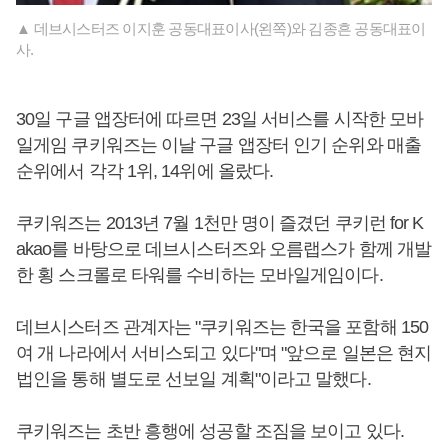
▲ 데브시스터즈 이지훈 공동대표이사(왼쪽)와 김종흔 공동대표이
사.
30일 구글 앱장터에 따르면 23일 서비스를 시작한 모바
일게임 쿠키워즈는 이날 구글 앱장터 인기 순위와 매출
순위에서 각각 1위, 14위에 올랐다.
쿠키워즈는 2013년 7월 1천만 명이 즐겼던 쿠키런 for K
akao를 바탕으로 데브시스터즈와 오름랩스가 함께 개발
한 횡 스크롤로 타워를 수비하는 모바일게임이다.
데브시스터즈 관계자는 "쿠키워즈는 한국을 포함해 150
여 개 나라에서 서비스되고 있다"며 "앞으로 일본은 현지
법인을 통해 별도로 선보일 계획"이라고 말했다.
쿠키워즈는 초반 흥행에 성공할 조짐을 보이고 있다.