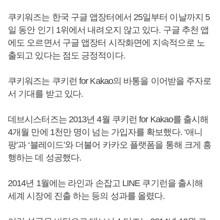
쿠키워즈는 한국 구글 앱장터에서 25일부터 이날까지 5
일 동안 인기 1위에서 내려오지 않고 있다. 구글 추천 앱
에도 오르면서 구글 앱장터 시작화면에 지속적으로 노
출되고 있다는 점도 긍정적이다.
쿠키워즈는 쿠키런 for Kakao의 바통을 이어받을 주자로
서 기대를 받고 있다.
데브시스터즈는 2013년 4월 쿠키런 for Kakao를 출시해
4개월 만에 1천만 명이 넘는 가입자를 확보했다. ‘애니
팡’과 ‘블레이드’와 더불어 카카오 플랫폼을 통해 크게 흥
행하는 데 성공했다.
2014년 1월에는 라인과 손잡고 LINE 쿠기런을 출시해
세계 시장에 진출 하는 등의 성과를 올렸다.