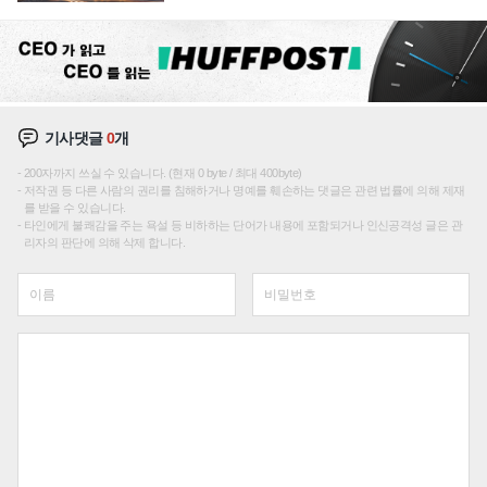
성장판 더 넓힌다
기사댓글
0
개
200자까지 쓰실 수 있습니다. (현재 0 byte / 최대 400byte)
저작권 등 다른 사람의 권리를 침해하거나 명예를 훼손하는 댓글은 관련 법률에 의해 제재
를 받을 수 있습니다.
타인에게 불쾌감을 주는 욕설 등 비하하는 단어가 내용에 포함되거나 인신공격성 글은 관
리자의 판단에 의해 삭제 합니다.