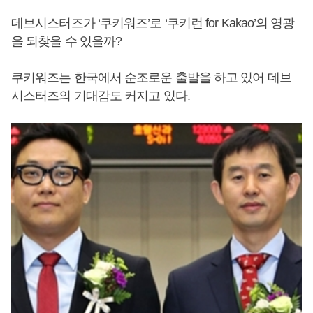
데브시스터즈가 ‘쿠키워즈’로 ‘쿠키런 for Kakao’의 영광
을 되찾을 수 있을까?
쿠키워즈는 한국에서 순조로운 출발을 하고 있어 데브
시스터즈의 기대감도 커지고 있다.