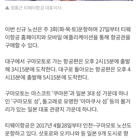
▲ 정홍근 티웨이항공 대표이사.
이번 신규 노선은 주 3회(화·목·토)운항하며 27일부터 티웨
이항공 홈페이지와 모바일 애플리케이션을 통해 항공권을
구매할 수 있다.
대구에서 구마모토로 가는 항공편은 오후 2시15분에 출발
해 3시15분에 도착한다. 대구로 돌아오는 항공편은 오후 4
시15분에 출발해 5시15분에 도착한다.
구마모토는 마스코트 ‘쿠마몬’과 일본 3대 성 가운데 하나
인 ‘구마모토 성’, 돌고래로 유명한 ‘아마쿠사 섬’ 등의 볼거
리가 있는 일본 대표 관광지 가운데 하나다.
티웨이항공은 2017년 4월28일부터 인천~구마모토 노선도
운항하고 있다. 삿포로와 오키나와 등 일본 9개 도시로 향