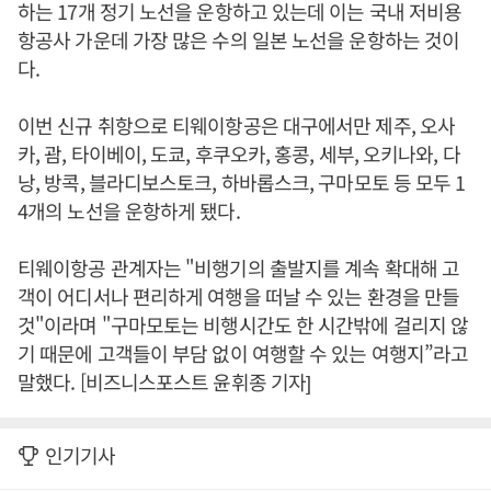
하는 17개 정기 노선을 운항하고 있는데 이는 국내 저비용
항공사 가운데 가장 많은 수의 일본 노선을 운항하는 것이
다.
이번 신규 취항으로 티웨이항공은 대구에서만 제주, 오사
카, 괌, 타이베이, 도쿄, 후쿠오카, 홍콩, 세부, 오키나와, 다
낭, 방콕, 블라디보스토크, 하바롭스크, 구마모토 등 모두 1
4개의 노선을 운항하게 됐다.
티웨이항공 관계자는 "비행기의 출발지를 계속 확대해 고
객이 어디서나 편리하게 여행을 떠날 수 있는 환경을 만들
것"이라며 "구마모토는 비행시간도 한 시간밖에 걸리지 않
기 때문에 고객들이 부담 없이 여행할 수 있는 여행지”라고
말했다. [비즈니스포스트 윤휘종 기자]
인기기사