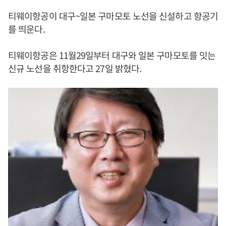
티웨이항공이 대구~일본 구마모토 노선을 신설하고 항공기
를 띄운다.
티웨이항공은 11월29일부터 대구와 일본 구마모토를 잇는
신규 노선을 취항한다고 27일 밝혔다.