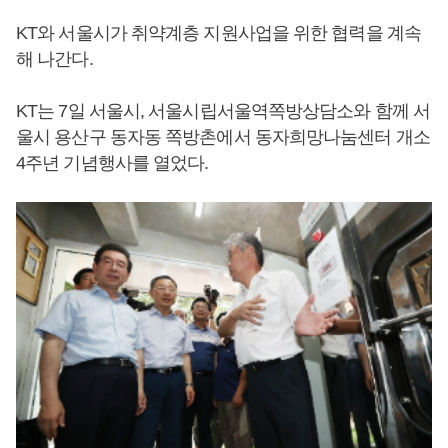
KT와 서울시가 취약계층 지원사업을 위한 협력을 계속
해 나간다.
KT는 7일 서울시, 서울시립서울역쪽방상담소와 함께 서
울시 용산구 동자동 쪽방촌에서 동자희망나눔센터 개소
4주년 기념행사를 열었다.