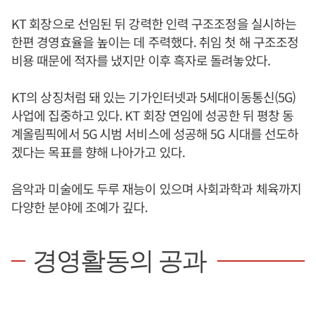
KT 회장으로 선임된 뒤 강력한 인력 구조조정을 실시하는
한편 경영효율을 높이는 데 주력했다. 취임 첫 해 구조조정
비용 때문에 적자를 냈지만 이후 흑자로 돌려놓았다.
KT의 상징처럼 돼 있는 기가인터넷과 5세대이동통신(5G)
사업에 집중하고 있다. KT 회장 연임에 성공한 뒤 평창 동
계올림픽에서 5G 시범 서비스에 성공해 5G 시대를 선도하
겠다는 목표를 향해 나아가고 있다.
음악과 미술에도 두루 재능이 있으며 사회과학과 체육까지
다양한 분야에 조예가 깊다.
경영활동의 공과