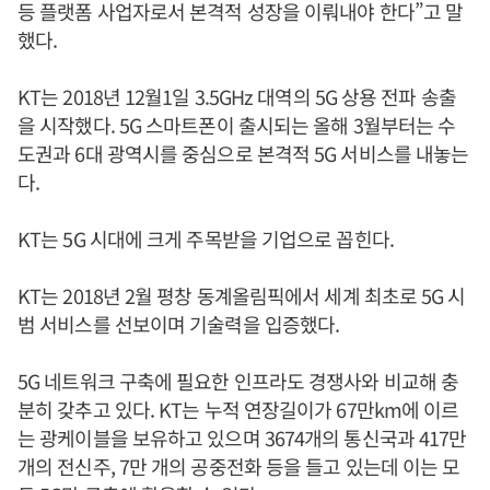
등 플랫폼 사업자로서 본격적 성장을 이뤄내야 한다”고 말
했다.
KT는 2018년 12월1일 3.5GHz 대역의 5G 상용 전파 송출
을 시작했다. 5G 스마트폰이 출시되는 올해 3월부터는 수
도권과 6대 광역시를 중심으로 본격적 5G 서비스를 내놓는
다.
KT는 5G 시대에 크게 주목받을 기업으로 꼽힌다.
KT는 2018년 2월 평창 동계올림픽에서 세계 최초로 5G 시
범 서비스를 선보이며 기술력을 입증했다.
5G 네트워크 구축에 필요한 인프라도 경쟁사와 비교해 충
분히 갖추고 있다. KT는 누적 연장길이가 67만km에 이르
는 광케이블을 보유하고 있으며 3674개의 통신국과 417만
개의 전신주, 7만 개의 공중전화 등을 들고 있는데 이는 모