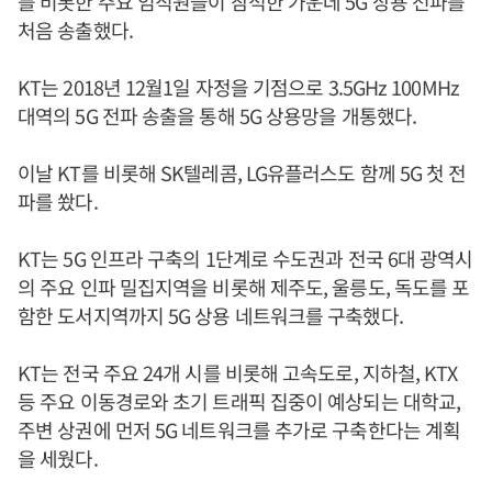
를 비롯한 주요 임직원들이 참석한 가운데 5G 상용 전파를
처음 송출했다.
KT는 2018년 12월1일 자정을 기점으로 3.5GHz 100MHz
대역의 5G 전파 송출을 통해 5G 상용망을 개통했다.
이날 KT를 비롯해 SK텔레콤, LG유플러스도 함께 5G 첫 전
파를 쐈다.
KT는 5G 인프라 구축의 1단계로 수도권과 전국 6대 광역시
의 주요 인파 밀집지역을 비롯해 제주도, 울릉도, 독도를 포
함한 도서지역까지 5G 상용 네트워크를 구축했다.
KT는 전국 주요 24개 시를 비롯해 고속도로, 지하철, KTX
등 주요 이동경로와 초기 트래픽 집중이 예상되는 대학교,
주변 상권에 먼저 5G 네트워크를 추가로 구축한다는 계획
을 세웠다.