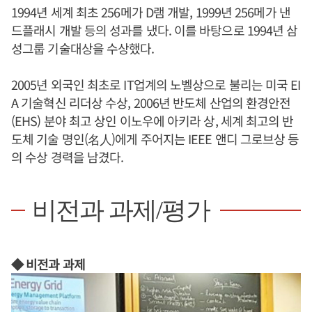
1994년 세계 최초 256메가 D램 개발, 1999년 256메가 낸
드플래시 개발 등의 성과를 냈다. 이를 바탕으로 1994년 삼
성그룹 기술대상을 수상했다.
2005년 외국인 최초로 IT업계의 노벨상으로 불리는 미국 EI
A 기술혁신 리더상 수상, 2006년 반도체 산업의 환경안전
(EHS) 분야 최고 상인 이노우에 아키라 상, 세계 최고의 반
도체 기술 명인(名人)에게 주어지는 IEEE 앤디 그로브상 등
의 수상 경력을 남겼다.
비전과 과제/평가
◆ 비전과 과제