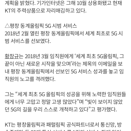
계획을 밝혔다. 기가인터넷은 그해 10월 상용화됐고 현재
KT의 주력상품으로 자리매김하고 있다.
△평창 동계올림픽 5G 시범 서비스
2018년 2월 열린 평창 동계올림픽에서 세계 최초로 5G 시
범 서비스를 선보였다.
황창규
는 2018년 3월 임직원에게 ‘세계 최초 5G올림픽, 그
끝이 아닌 새로운 시작을 맞으며’라는 제목의 이메일을 보
내 평창 동계올림픽에서 선보인 5G 서비스 성과를 놓고 임
직원의 노고를 격려했다.
그는 “세계 최초 5G 올림픽의 성공을 위해 노력한 임직원들
에게 너무 고맙고 정말 고생 많았다”며 “빛이 보이지 않았
던 5G의 길을 우리 스스로 개척하고 있다”고 평가했다.
KT는 평창올림픽과 패럴림픽 공식파트너로서 통신망, 방