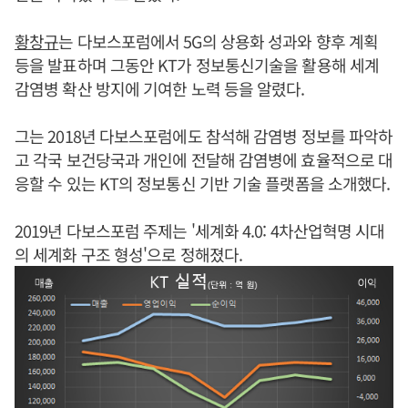
황창규
는 다보스포럼에서 5G의 상용화 성과와 향후 계획
등을 발표하며 그동안 KT가 정보통신기술을 활용해 세계
감염병 확산 방지에 기여한 노력 등을 알렸다.
그는 2018년 다보스포럼에도 참석해 감염병 정보를 파악하
고 각국 보건당국과 개인에 전달해 감염병에 효율적으로 대
응할 수 있는 KT의 정보통신 기반 기술 플랫폼을 소개했다.
2019년 다보스포럼 주제는 '세계화 4.0: 4차산업혁명 시대
의 세계화 구조 형성'으로 정해졌다.