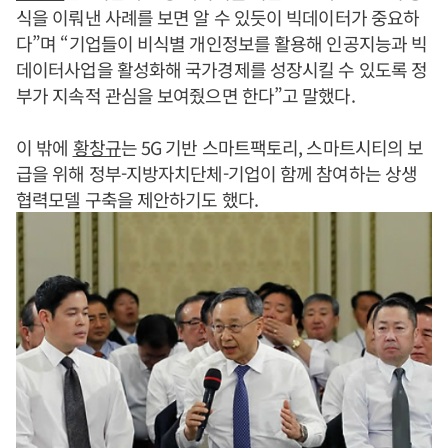
식을 이뤄낸 사례를 보면 알 수 있듯이 빅데이터가 중요하
다”며 “기업들이 비식별 개인정보를 활용해 인공지능과 빅
데이터사업을 활성화해 국가경제를 성장시킬 수 있도록 정
부가 지속적 관심을 보여줬으면 한다”고 말했다.
이 밖에
황창규
는 5G 기반 스마트팩토리, 스마트시티의 보
급을 위해 정부-지방자치단체-기업이 함께 참여하는 상생
협력모델 구축을 제안하기도 했다.