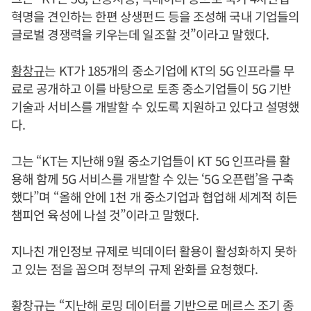
혁명을 견인하는 한편 상생펀드 등을 조성해 국내 기업들의
글로벌 경쟁력을 키우는데 일조할 것”이라고 말했다.
황창규
는 KT가 185개의 중소기업에 KT의 5G 인프라를 무
료로 공개하고 이를 바탕으로 토종 중소기업들이 5G 기반
기술과 서비스를 개발할 수 있도록 지원하고 있다고 설명했
다.
그는 “KT는 지난해 9월 중소기업들이 KT 5G 인프라를 활
용해 함께 5G 서비스를 개발할 수 있는 ‘5G 오픈랩’을 구축
했다”며 “올해 안에 1천 개 중소기업과 협업해 세계적 히든
챔피언 육성에 나설 것”이라고 말했다.
지나친 개인정보 규제로 빅데이터 활용이 활성화하지 못하
고 있는 점을 꼽으며 정부의 규제 완화를 요청했다.
황창규
는 “지난해 로밍 데이터를 기반으로 메르스 조기 종