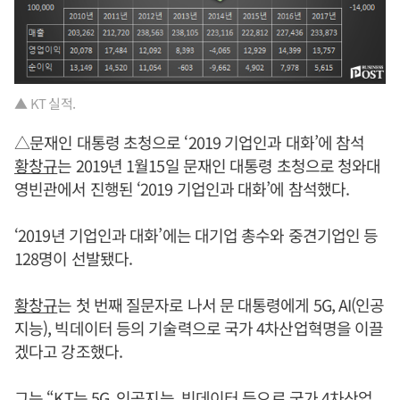
▲ KT 실적.
△문재인 대통령 초청으로 ‘2019 기업인과 대화’에 참석
황창규
는 2019년 1월15일 문재인 대통령 초청으로 청와대
영빈관에서 진행된 ‘2019 기업인과 대화’에 참석했다.
‘2019년 기업인과 대화’에는 대기업 총수와 중견기업인 등
128명이 선발됐다.
황창규
는 첫 번째 질문자로 나서 문 대통령에게 5G, AI(인공
지능), 빅데이터 등의 기술력으로 국가 4차산업혁명을 이끌
겠다고 강조했다.
그는 “KT는 5G, 인공지능, 빅데이터 등으로 국가 4차산업