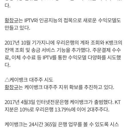
다.
황창규
는 IPTV와 인공지능의 접목으로 새로운 수익모델도
만들고 있다.
2017년 10월 기가지니에 우리은행의 계좌 조회와 K뱅크의
잔액 조회 및 송금 서비스 기능을 추가했다. 주문결제 수수
료, 이체 수수료 등 IPTV를 통한 수익모델 다양화를 시도했
다.
△케이뱅크 대주주 시도
황창규
는 케이뱅크 대주주 지위 확보를 추진하고 있다.
2017년 4월3일 인터넷전문은행 케이뱅크가 출범했다. KT
지분은 10%로 우리은행 13.79%에 이어 2대주주다.
케이뱅크는 24시간 365일 은행 업무를 볼 수 있도록 시스