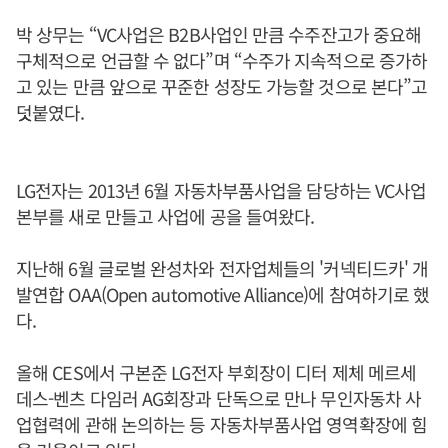
박 상무는 “VC사업은 B2B사업인 만큼 수주잔고가 중요해
구체적으로 언급할 수 없다”며 “수주가 지속적으로 증가하
고 있는 만큼 앞으로 꾸준한 성장도 가능할 것으로 본다”고
덧붙였다.
LG전자는 2013년 6월 자동차부품사업을 담당하는 VC사업
본부를 새로 만들고 사업에 공을 들여왔다.
지난해 6월 글로벌 완성차와 전자업체들의 '커넥티드카' 개
발연합 OAA(Open automotive Alliance)에 참여하기로 했
다.
올해 CES에서 구본준 LG전자 부회장이 디터 제체 메르세
데스-벤츠 다임러 AG회장과 단독으로 만나 무인자동차 사
업협력에 관해 논의하는 등 자동차부품사업 영역확장에 힘