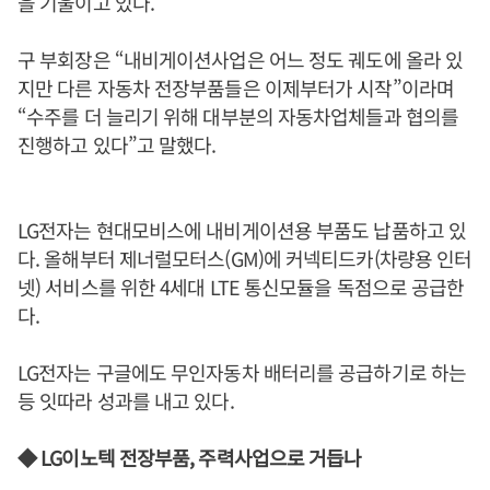
을 기울이고 있다.
구 부회장은 “내비게이션사업은 어느 정도 궤도에 올라 있
지만 다른 자동차 전장부품들은 이제부터가 시작”이라며
“수주를 더 늘리기 위해 대부분의 자동차업체들과 협의를
진행하고 있다”고 말했다.
LG전자는 현대모비스에 내비게이션용 부품도 납품하고 있
다. 올해부터 제너럴모터스(GM)에 커넥티드카(차량용 인터
넷) 서비스를 위한 4세대 LTE 통신모듈을 독점으로 공급한
다.
LG전자는 구글에도 무인자동차 배터리를 공급하기로 하는
등 잇따라 성과를 내고 있다.
◆ LG이노텍 전장부품, 주력사업으로 거듭나