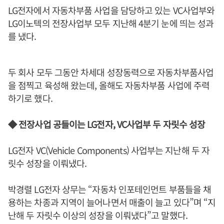
LG전자에서 자동차부품 사업을 담당하고 있는 VC사업부와
LG이노텍의 전장사업부 모두 지난해 4분기 눈에 띄는 성과
를 냈다.
두 회사 모두 그동안 차세대 성장동력으로 자동차부품사업
을 점찍고 육성해 왔는데, 올해도 자동차부품 사업에 주력
하기로 했다.
◆ 전장사업 공들이는 LG전자, VC사업부 두 자릿수 성장
LG전자 VC(Vehicle Components) 사업부는 지난해 두 자
릿수 성장을 이뤄냈다.
박경렬 LG전자 상무는 “자동차 인포테인먼트 부품들을 채
용하는 차종과 지역이 늘어나면서 매출이 늘고 있다”며 “지
난해 두 자릿수 이상의 성장을 이뤄냈다”고 말했다.