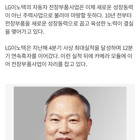
LG이노텍의 자동차 전장부품사업은 이제 새로운 성장동력
이 아닌 주력사업으로 불러야 마땅할 듯하다. 10년 전부터
전장부품을 새로운 성장동력으로 꼽고 육성한 노력이 결실
을 맺어가고 있다.
LG이노텍은 지난해 4분기 사상 최대실적을 달성하며 12분
기 연속흑자를 이어갔다. 이런 실적 뒤에 카메라 모듈에 이
어 전장부품사업이 자리를 잡고 있다.