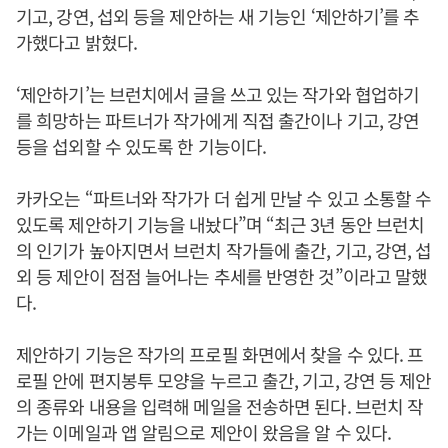
기고, 강연, 섭외 등을 제안하는 새 기능인 ‘제안하기’를 추
가했다고 밝혔다.
‘제안하기’는 브런치에서 글을 쓰고 있는 작가와 협업하기
를 희망하는 파트너가 작가에게 직접 출간이나 기고, 강연
등을 섭외할 수 있도록 한 기능이다.
카카오는 “파트너와 작가가 더 쉽게 만날 수 있고 소통할 수
있도록 제안하기 기능을 내놨다”며 “최근 3년 동안 브런치
의 인기가 높아지면서 브런치 작가들에 출간, 기고, 강연, 섭
외 등 제안이 점점 늘어나는 추세를 반영한 것”이라고 말했
다.
제안하기 기능은 작가의 프로필 화면에서 찾을 수 있다. 프
로필 안에 편지봉투 모양을 누르고 출간, 기고, 강연 등 제안
의 종류와 내용을 입력해 메일을 전송하면 된다. 브런치 작
가는 이메일과 앱 알림으로 제안이 왔음을 알 수 있다.