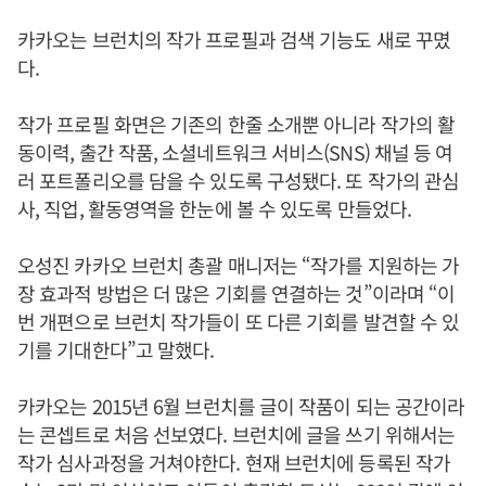
카카오는 브런치의 작가 프로필과 검색 기능도 새로 꾸몄
다.
작가 프로필 화면은 기존의 한줄 소개뿐 아니라 작가의 활
동이력, 출간 작품, 소셜네트워크 서비스(SNS) 채널 등 여
러 포트폴리오를 담을 수 있도록 구성됐다. 또 작가의 관심
사, 직업, 활동영역을 한눈에 볼 수 있도록 만들었다.
오성진 카카오 브런치 총괄 매니저는 “작가를 지원하는 가
장 효과적 방법은 더 많은 기회를 연결하는 것”이라며 “이
번 개편으로 브런치 작가들이 또 다른 기회를 발견할 수 있
기를 기대한다”고 말했다.
카카오는 2015년 6월 브런치를 글이 작품이 되는 공간이라
는 콘셉트로 처음 선보였다. 브런치에 글을 쓰기 위해서는
작가 심사과정을 거쳐야한다. 현재 브런치에 등록된 작가