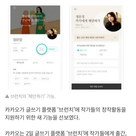
▲ 브런치의 '제안하기' 기능.
카카오가 글쓰기 플랫폼 ‘브런치’에 작가들의 창작활동을
지원하기 위한 새 기능을 선보였다.
카카오는 2일 글쓰기 플랫폼 ‘브런치’에 작가들에게 출간,