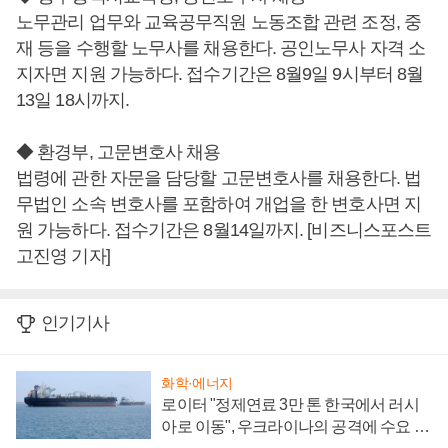
노무관리 업무와 교육공무직원 노동조합 관련 조정, 중
재 등을 수행할 노무사를 채용한다. 공인노무사 자격 소
지자면 지원 가능하다. 접수기간은 8월9일 9시부터 8월
13일 18시까지.
◆ 환경부, 고문변호사 채용
법령에 관한 자문을 담당할 고문변호사를 채용한다. 법
무법인 소속 변호사를 포함하여 개업을 한 변호사면 지
원 가능하다. 접수기간은 8월14일까지. [비즈니스포스트
고진영 기자]
인기기사
화학·에너지
로이터 "정제연료 3만 톤 한국에서 러시
아로 이동", 우크라이나의 공격에 수요 늘