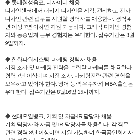
◆ 롯데칠성음료, 디자이너 채용
디자인센터에서 패키지 디자인을 제작, 관리하고 전사
디자인 관련 업무를 지원할 경력자를 채용한다. 경력 4
년 이상 7년 이하면 지원 가능하다. 그래픽 디자인 경험
자와 동종업계 근무 경험자는 우대한다. 접수기간은 8월
9일까지.
◆ 한화파워시스템, 마케팅 경력자 채용
시장 조사 및 마케팅 전략을 수립할 마케터를 채용한다.
경력 7년 이상이며 시장 조사, 마케팅전략 관련 경험을
보유하고 있어야 한다. 영어 능력 우수자와 MBA 출신은
우대한다. 접수기간은 8월16일 15시까지.
◆ 현대오일뱅크, 기획 및 자금·IR 담당자 채용
기획 담당자와 자금 및 IR 담당자를 채용한다. 각 직무
관련 경력 3년 이상이면 지원 가능하며 한국공인회계사