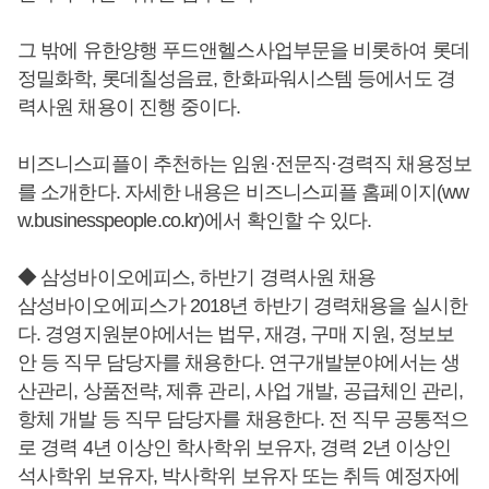
그 밖에 유한양행 푸드앤헬스사업부문을 비롯하여 롯데
정밀화학, 롯데칠성음료, 한화파워시스템 등에서도 경
력사원 채용이 진행 중이다.
비즈니스피플이 추천하는 임원·전문직·경력직 채용정보
를 소개한다. 자세한 내용은 비즈니스피플 홈페이지(ww
w.businesspeople.co.kr)에서 확인할 수 있다.
◆ 삼성바이오에피스, 하반기 경력사원 채용
삼성바이오에피스가 2018년 하반기 경력채용을 실시한
다. 경영지원분야에서는 법무, 재경, 구매 지원, 정보보
안 등 직무 담당자를 채용한다. 연구개발분야에서는 생
산관리, 상품전략, 제휴 관리, 사업 개발, 공급체인 관리,
항체 개발 등 직무 담당자를 채용한다. 전 직무 공통적으
로 경력 4년 이상인 학사학위 보유자, 경력 2년 이상인
석사학위 보유자, 박사학위 보유자 또는 취득 예정자에