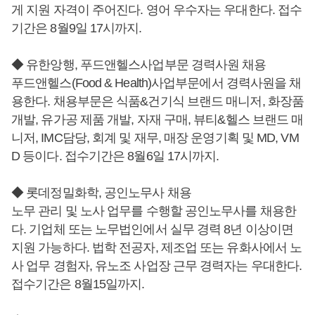
게 지원 자격이 주어진다. 영어 우수자는 우대한다. 접수
기간은 8월9일 17시까지.
◆ 유한앙행, 푸드앤헬스사업부문 경력사원 채용
푸드앤헬스(Food & Health)사업부문에서 경력사원을 채
용한다. 채용부문은 식품&건기식 브랜드 매니저, 화장품
개발, 유가공 제품 개발, 자재 구매, 뷰티&헬스 브랜드 매
니저, IMC담당, 회계 및 재무, 매장 운영기획 및 MD, VM
D 등이다. 접수기간은 8월6일 17시까지.
◆ 롯데정밀화학, 공인노무사 채용
노무 관리 및 노사 업무를 수행할 공인노무사를 채용한
다. 기업체 또는 노무법인에서 실무 경력 8년 이상이면
지원 가능하다. 법학 전공자, 제조업 또는 유화사에서 노
사 업무 경험자, 유노조 사업장 근무 경력자는 우대한다.
접수기간은 8월15일까지.