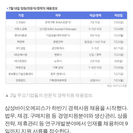
▲ 2일 주요기업들의 전문직 경력직원 채용정보.
삼성바이오에피스가 하반기 경력사원 채용을 시작했다.
법무, 재경, 구매지원 등 경영지원분야와 생산관리, 상품
전략, 제휴관리 등 연구개발분야에서 인재를 채용하며 9
일까지 지원 서류를 접수한다.