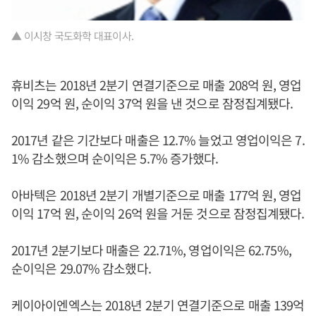
▲ 이시창 국도화학 대표이사.
휴비츠는 2018년 2분기 연결기준으로 매출 208억 원, 영업
이익 29억 원, 순이익 37억 원을 낸 것으로 잠정집계됐다.
2017년 같은 기간보다 매출은 12.7% 늘었고 영업이익은 7.
1% 감소했으며 순이익은 5.7% 증가했다.
아바텍은 2018년 2분기 개별기준으로 매출 177억 원, 영업
이익 17억 원, 순이익 26억 원을 거둔 것으로 잠정집계됐다.
2017년 2분기보다 매출은 22.71%, 영업이익은 62.75%,
순이익은 29.07% 감소했다.
케이아이엔엑스는 2018년 2분기 연결기준으로 매출 139억