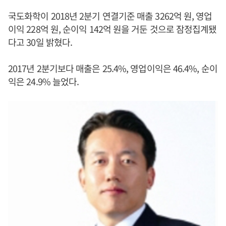
국도화학이 2018년 2분기 연결기준 매출 3262억 원, 영업
이익 228억 원, 순이익 142억 원을 거둔 것으로 잠정집계됐
다고 30일 밝혔다.
2017년 2분기보다 매출은 25.4%, 영업이익은 46.4%, 순이
익은 24.9% 늘었다.